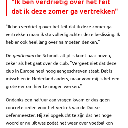
"Ik ben verdrietig over het feit
dat ik deze zomer ga vertrekken"
"Ik ben verdrietig over het feit dat ik deze zomer ga
vertrekken maar ik sta volledig achter deze beslissing. Ik
heb er ook heel lang over na moeten denken."
De
gentleman
die Schmidt altijd is komt naar boven,
zeker als het gaat over de club. "Vergeet niet dat deze
club in Europa heel hoog aangeschreven staat. Dat is
misschien in Nederland anders, maar voor mij is het een
grote eer om hier te mogen werken."
Ondanks een halfuur aan vragen kwam er dus geen
concrete reden voor het vertrek van de Duitse
oefenmeester. Hij zei opgelucht te zijn dat het hoge
woord er nu uit was zodat het weer over voetbal kon