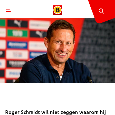
Roger Schmidt wil niet zeggen waarom hij