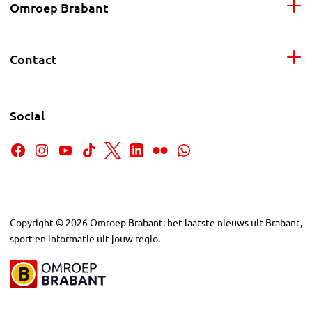
Omroep Brabant
Contact
Social
Copyright
©
2026
Omroep Brabant: het laatste nieuws uit Brabant,
sport en informatie uit jouw regio.