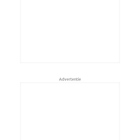
Advertentie