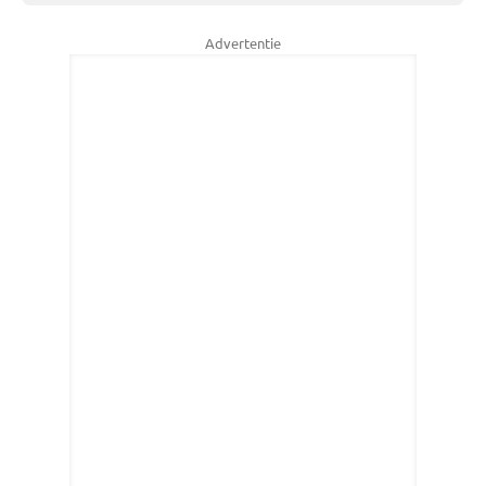
Advertentie