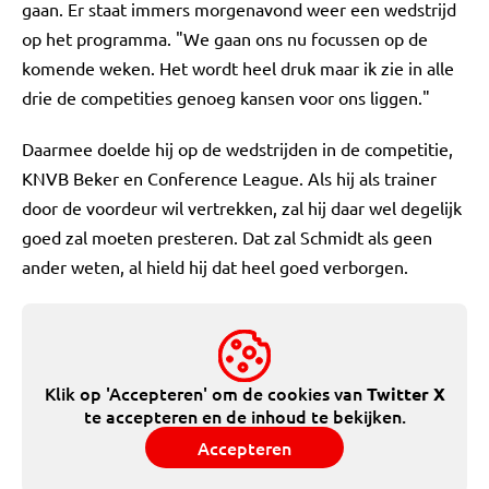
gaan. Er staat immers morgenavond weer een wedstrijd
op het programma. "We gaan ons nu focussen op de
komende weken. Het wordt heel druk maar ik zie in alle
drie de competities genoeg kansen voor ons liggen."
Daarmee doelde hij op de wedstrijden in de competitie,
KNVB Beker en Conference League. Als hij als trainer
door de voordeur wil vertrekken, zal hij daar wel degelijk
goed zal moeten presteren. Dat zal Schmidt als geen
ander weten, al hield hij dat heel goed verborgen.
Klik op 'Accepteren' om de cookies van
Twitter X
te accepteren en de inhoud te bekijken.
Accepteren