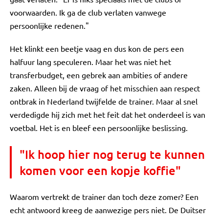
voorwaarden. Ik ga de club verlaten vanwege
persoonlijke redenen."
Het klinkt een beetje vaag en dus kon de pers een
halfuur lang speculeren. Maar het was niet het
transferbudget, een gebrek aan ambities of andere
zaken. Alleen bij de vraag of het misschien aan respect
ontbrak in Nederland twijfelde de trainer. Maar al snel
verdedigde hij zich met het feit dat het onderdeel is van
voetbal. Het is en bleef een persoonlijke beslissing.
"Ik hoop hier nog terug te kunnen
komen voor een kopje koffie"
Waarom vertrekt de trainer dan toch deze zomer? Een
echt antwoord kreeg de aanwezige pers niet. De Duitser