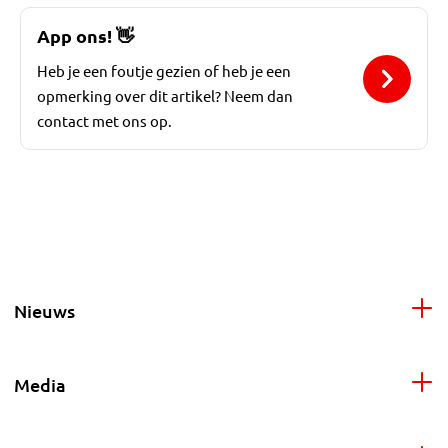
App ons!
👋
Heb je een foutje gezien of heb je een
opmerking over dit artikel? Neem dan
contact met ons op.
Nieuws
Media