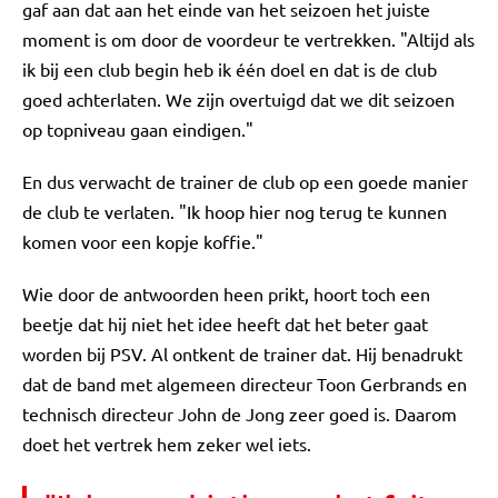
gaf aan dat aan het einde van het seizoen het juiste
moment is om door de voordeur te vertrekken. "Altijd als
ik bij een club begin heb ik één doel en dat is de club
goed achterlaten. We zijn overtuigd dat we dit seizoen
op topniveau gaan eindigen."
En dus verwacht de trainer de club op een goede manier
de club te verlaten. "Ik hoop hier nog terug te kunnen
komen voor een kopje koffie."
Wie door de antwoorden heen prikt, hoort toch een
beetje dat hij niet het idee heeft dat het beter gaat
worden bij PSV. Al ontkent de trainer dat. Hij benadrukt
dat de band met algemeen directeur Toon Gerbrands en
technisch directeur John de Jong zeer goed is. Daarom
doet het vertrek hem zeker wel iets.