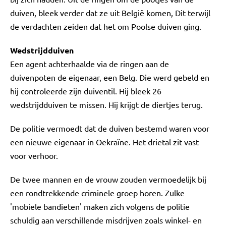
duiven, bleek verder dat ze uit België komen, Dit terwijl
de verdachten zeiden dat het om Poolse duiven ging.
Wedstrijdduiven
Een agent achterhaalde via de ringen aan de
duivenpoten de eigenaar, een Belg. Die werd gebeld en
hij controleerde zijn duiventil. Hij bleek 26
wedstrijdduiven te missen. Hij krijgt de diertjes terug.
De politie vermoedt dat de duiven bestemd waren voor
een nieuwe eigenaar in Oekraïne. Het drietal zit vast
voor verhoor.
De twee mannen en de vrouw zouden vermoedelijk bij
een rondtrekkende criminele groep horen. Zulke
'mobiele bandieten' maken zich volgens de politie
schuldig aan verschillende misdrijven zoals winkel- en