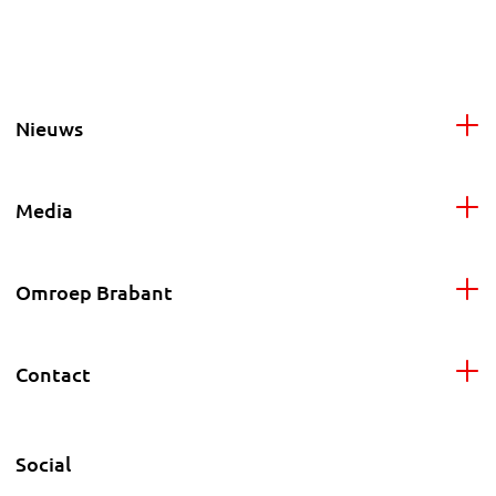
Nieuws
Media
Omroep Brabant
Contact
Social