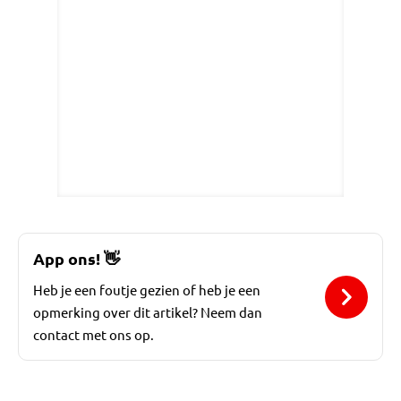
App ons!
👋
Heb je een foutje gezien of heb je een
opmerking over dit artikel? Neem dan
contact met ons op.