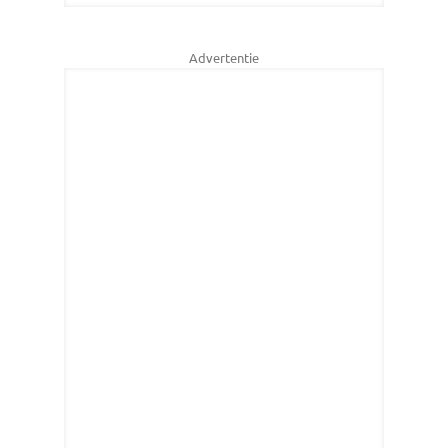
Advertentie