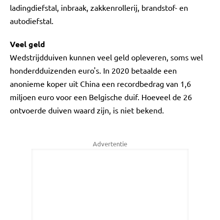
ladingdiefstal, inbraak, zakkenrollerij, brandstof- en
autodiefstal.
Veel geld
Wedstrijdduiven kunnen veel geld opleveren, soms wel
honderdduizenden euro's. In 2020 betaalde een
anonieme koper uit China een recordbedrag van 1,6
miljoen euro voor een Belgische duif. Hoeveel de 26
ontvoerde duiven waard zijn, is niet bekend.
Advertentie