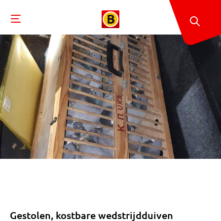
Gestolen, kostbare wedstrijdduiven