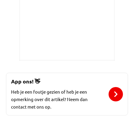
App ons!
👋
Heb je een foutje gezien of heb je een
opmerking over dit artikel? Neem dan
contact met ons op.