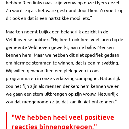
hebben Rien links naast zijn vrouw op onze flyers gezet.
Zo wordt zij als het ware gesteund door Rien. Zo voelt zij
dit ook en dat is een hartstikke mooi iets."
Maarten noemt Luijkx een belangrijk gezicht in de
Veldhovense politiek. "Hij heeft ook heel veel jaren bij de
gemeente Veldhoven gewerkt, aan de balie. Mensen
kennen hem. Maar we hebben dit niet specifiek gedaan
om hiermee stemmen te winnen, dat is een misvatting.
Wij willen gewoon Rien een plek geven in ons
programma en in onze verkiezingscampagne. Natuurlijk
zou het fijn zijn als mensen denken: hem kennen we en
we gaan een stem uitbrengen op zijn vrouw. Natuurlijk
zou dat meegenomen zijn, dat kan ik niet ontkennen."
"We hebben heel veel positieve
reacties binnengekregen."