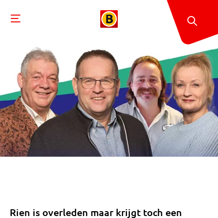
Rien is overleden maar krijgt toch een