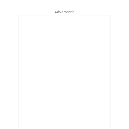
Advertentie