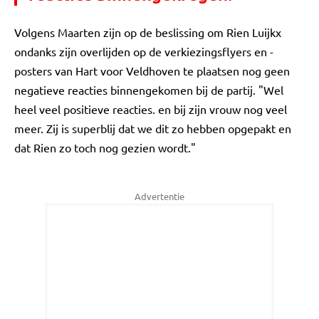
Volgens Maarten zijn op de beslissing om Rien Luijkx
ondanks zijn overlijden op de verkiezingsflyers en -
posters van Hart voor Veldhoven te plaatsen nog geen
negatieve reacties binnengekomen bij de partij. "Wel
heel veel positieve reacties. en bij zijn vrouw nog veel
meer. Zij is superblij dat we dit zo hebben opgepakt en
dat Rien zo toch nog gezien wordt."
Advertentie