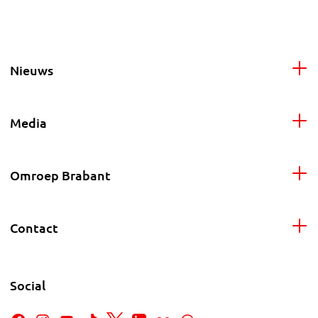
Nieuws
Media
Omroep Brabant
Contact
Social