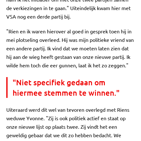
de verkiezingen in te gaan." Uiteindelijk kwam hier met
VSA nog een derde partij bij.
"Rien en ik waren hierover al goed in gesprek toen hij in
mei plotseling overleed. Hij was mijn politieke vriend van
een andere partij. Ik vind dat we moeten laten zien dat
hij aan de wieg heeft gestaan van onze nieuwe partij. Ik
wilde hem toch die eer gunnen, laat ik het zo zeggen."
"Niet specifiek gedaan om
hiermee stemmen te winnen."
Uiteraard werd dit wel van tevoren overlegd met Riens
weduwe Yvonne. "Zij is ook politiek actief en staat op
onze nieuwe lijst op plaats twee. Zij vindt het een
geweldig gebaar dat we dit zo hebben bedacht. We