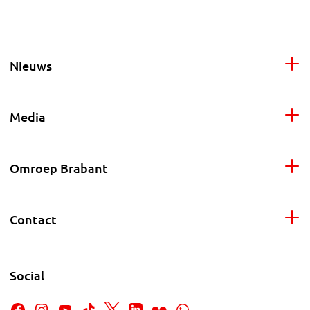
Nieuws
Media
Omroep Brabant
Contact
Social