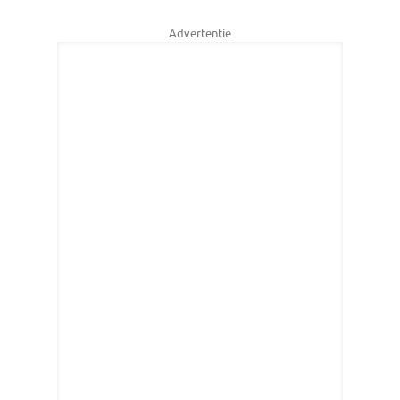
Advertentie