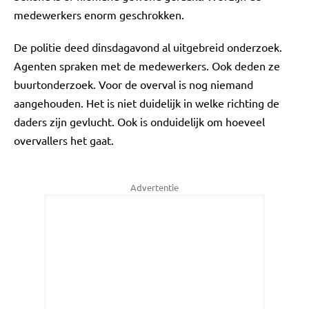
medewerkers enorm geschrokken.
De politie deed dinsdagavond al uitgebreid onderzoek.
Agenten spraken met de medewerkers. Ook deden ze
buurtonderzoek. Voor de overval is nog niemand
aangehouden. Het is niet duidelijk in welke richting de
daders zijn gevlucht. Ook is onduidelijk om hoeveel
overvallers het gaat.
Advertentie