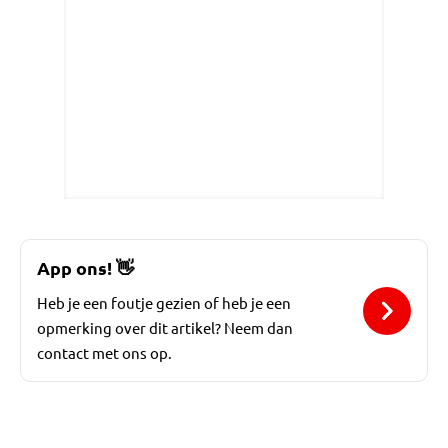
App ons!
👋
Heb je een foutje gezien of heb je een
opmerking over dit artikel? Neem dan
contact met ons op.