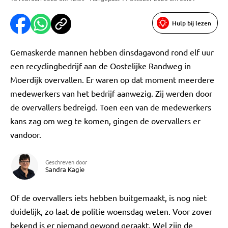
Hulp bij lezen
Gemaskerde mannen hebben dinsdagavond rond elf uur
een recyclingbedrijf aan de Oostelijke Randweg in
Moerdijk overvallen. Er waren op dat moment meerdere
medewerkers van het bedrijf aanwezig. Zij werden door
de overvallers bedreigd. Toen een van de medewerkers
kans zag om weg te komen, gingen de overvallers er
vandoor.
Geschreven door
Sandra Kagie
Of de overvallers iets hebben buitgemaakt, is nog niet
duidelijk, zo laat de politie woensdag weten. Voor zover
bekend is er niemand gewond geraakt. Wel zijn de