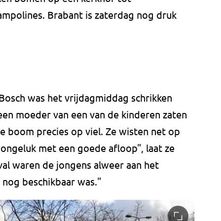
mpolines. Brabant is zaterdag nog druk
Bosch was het vrijdagmiddag schrikken
een moeder van een van de kinderen zaten
e boom precies op viel. Ze wisten net op
 ongeluk met een goede afloop", laat ze
al waren de jongens alweer aan het
t nog beschikbaar was."