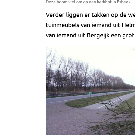
Deze boom viel om op een kerkhof in Esbeek
Verder liggen er takken op de we
tuinmeubels van iemand uit Helmo
van iemand uit Bergeijk een gro