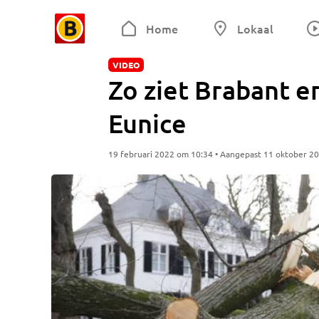
Home
Lokaal
VIDEO
Zo ziet Brabant e
Eunice
19 februari 2022 om 10:34 • Aangepast 11 oktober 2