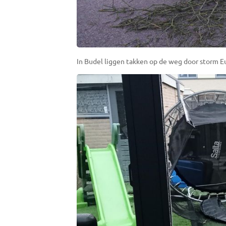
In Budel liggen takken op de weg door storm E