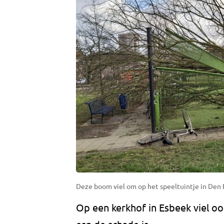
Deze boom viel om op het speeltuintje in Den 
Op een kerkhof in Esbeek viel 