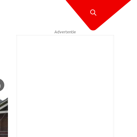
Advertentie