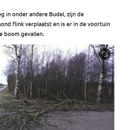
g in onder andere Budel, zijn de
nd flink verplaatst en is er in de voortuin
te boom gevallen.