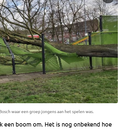
Bosch waar een groep jongens aan het spelen was.
ook een boom om. Het is nog onbekend hoe