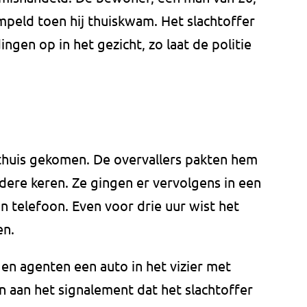
eld toen hij thuiskwam. Het slachtoffer
ingen op in het gezicht, zo laat de politie
huis gekomen. De overvallers pakten hem
dere keren. Ze gingen er vervolgens in een
 telefoon. Even voor drie uur wist het
en.
en agenten een auto in het vizier met
 aan het signalement dat het slachtoffer