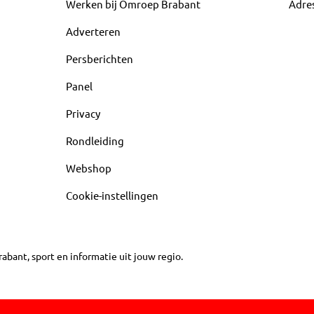
Werken bij Omroep Brabant
Adre
Adverteren
Persberichten
Panel
Privacy
Rondleiding
Webshop
Cookie-instellingen
abant, sport en informatie uit jouw regio.