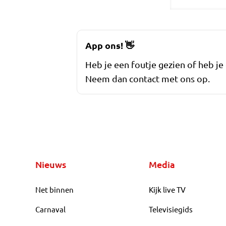
App ons!
👋
Heb je een foutje gezien of heb je
Neem dan contact met ons op.
Nieuws
Media
Net binnen
Kijk live TV
Carnaval
Televisiegids