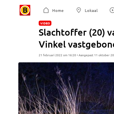
Home
Lokaal
VIDEO
Slachtoffer (20) v
Vinkel vastgebon
21 februari 2022 om 16:20 • Aangepast 11 oktober 2