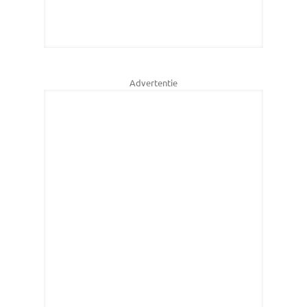
Advertentie