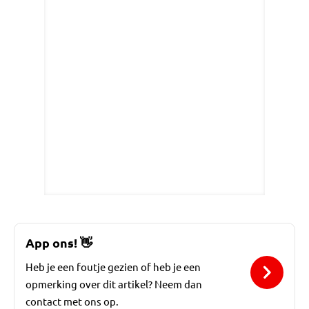
App ons!
👋
Heb je een foutje gezien of heb je een
opmerking over dit artikel? Neem dan
contact met ons op.