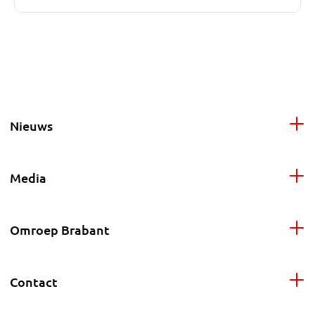
Nieuws
Media
Omroep Brabant
Contact