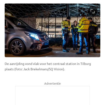
De aanrijding vond vlak voor het centraal station in Tilburg
plaats (foto: Jack Brekelmans/SQ Vision).
Advertentie