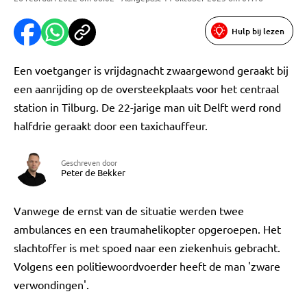
Hulp bij lezen
Een voetganger is vrijdagnacht zwaargewond geraakt bij
een aanrijding op de oversteekplaats voor het centraal
station in Tilburg. De 22-jarige man uit Delft werd rond
halfdrie geraakt door een taxichauffeur.
Geschreven door
Peter de Bekker
Vanwege de ernst van de situatie werden twee
ambulances en een traumahelikopter opgeroepen. Het
slachtoffer is met spoed naar een ziekenhuis gebracht.
Volgens een politiewoordvoerder heeft de man 'zware
verwondingen'.