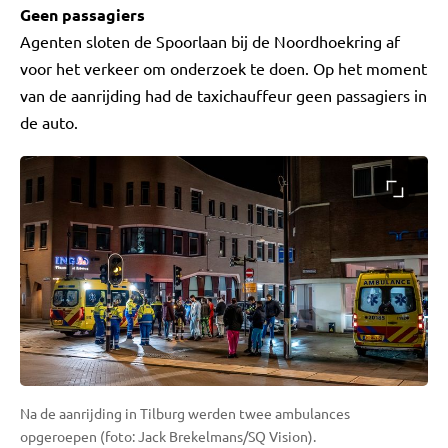
Geen passagiers
Agenten sloten de Spoorlaan bij de Noordhoekring af
voor het verkeer om onderzoek te doen. Op het moment
van de aanrijding had de taxichauffeur geen passagiers in
de auto.
Na de aanrijding in Tilburg werden twee ambulances
opgeroepen (foto: Jack Brekelmans/SQ Vision).