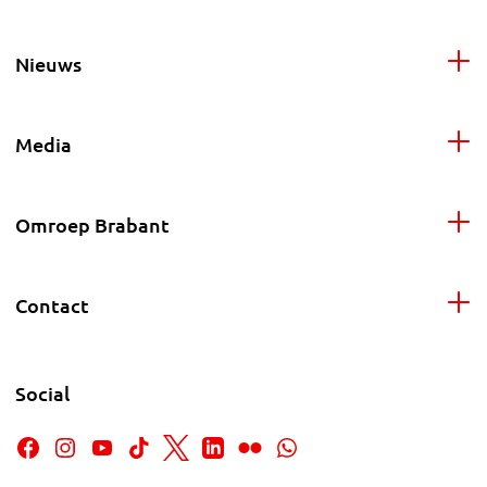
Nieuws
Media
Omroep Brabant
Contact
Social