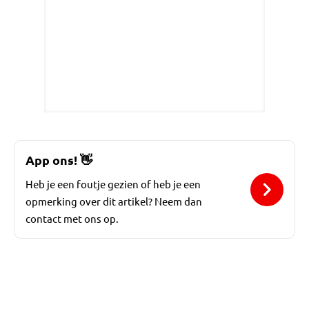
App ons!
👋
Heb je een foutje gezien of heb je een
opmerking over dit artikel? Neem dan
contact met ons op.