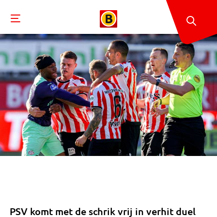
PSV komt met de schrik vrij in verhit duel