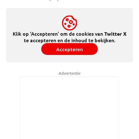
Klik op 'Accepteren' om de cookies van
Twitter X
te accepteren en de inhoud te bekijken.
Accepteren
Advertentie