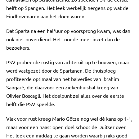
helft op Spangen. Het leek werkelijk nergens op wat de
Eindhovenaren aan het doen waren.
Dat Sparta na een halfuur op voorsprong kwam, was dan
ook niet onverdiend. Het toonde meer inzet dan de
bezoekers.
PSV probeerde rustig van achteruit op te bouwen, maar
werd vastgezet door de Spartanen. De thuisploeg
profiteerde optimaal van het balverlies van Ibrahim
Sangaré, die daarvoor een ziekenhuisbal kreeg van
Olivier Boscagli. Het doelpunt zei alles over de eerste
helft die PSV speelde.
Vlak voor rust kreeg Mario Götze nog wel dé kans op 1-1,
maar voor een haast open doel schoot de Duitser over.
Het leek een middag te gaan worden waarbij niks goed