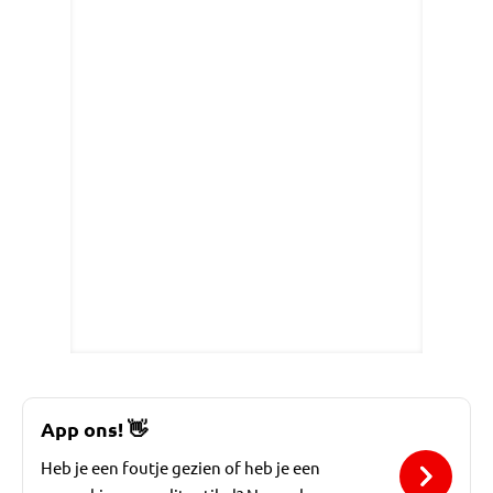
App ons!
👋
Heb je een foutje gezien of heb je een