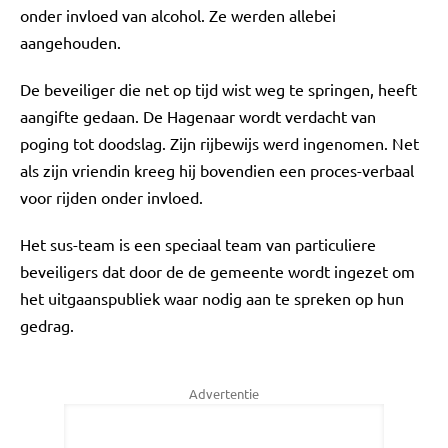
onder invloed van alcohol. Ze werden allebei
aangehouden.
De beveiliger die net op tijd wist weg te springen, heeft
aangifte gedaan. De Hagenaar wordt verdacht van
poging tot doodslag. Zijn rijbewijs werd ingenomen. Net
als zijn vriendin kreeg hij bovendien een proces-verbaal
voor rijden onder invloed.
Het sus-team is een speciaal team van particuliere
beveiligers dat door de de gemeente wordt ingezet om
het uitgaanspubliek waar nodig aan te spreken op hun
gedrag.
Advertentie