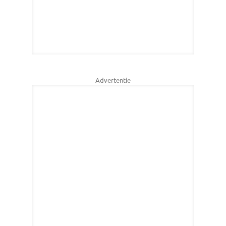
Advertentie