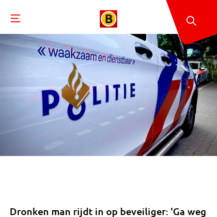
Dronken man rijdt in op beveiliger: 'Ga weg