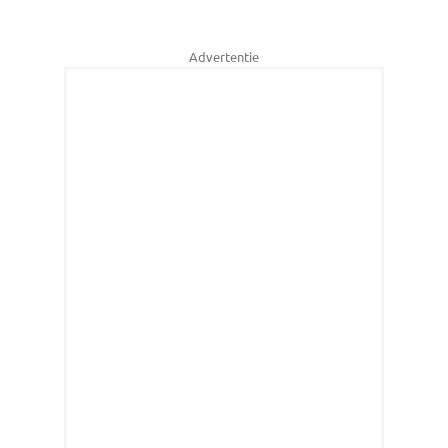
Advertentie