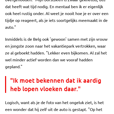
dat heeft wat tijd nodig. En mentaal ben ik er eigenlijk
ook heel rustig onder. Al weet je nooit hoe je er over een
tijdje op reageert, als je iets soortgelijks meemaakt in de
auto."
Inmiddels is de Belg ook 'gewoon' samen met zijn vrouw
en jongste zoon naar het vakantiepark vertrokken, waar
ze al geboekt hadden. "Lekker even bijkomen. Al zal het
wel minder actief worden dan we vooraf hadden
gepland."
"Ik moet bekennen dat ik aardig
heb lopen vloeken daar."
Logisch, want als je de foto van het ongeluk ziet, is het
een wonder dat hij zelf uit de auto is gestapt. "Op het