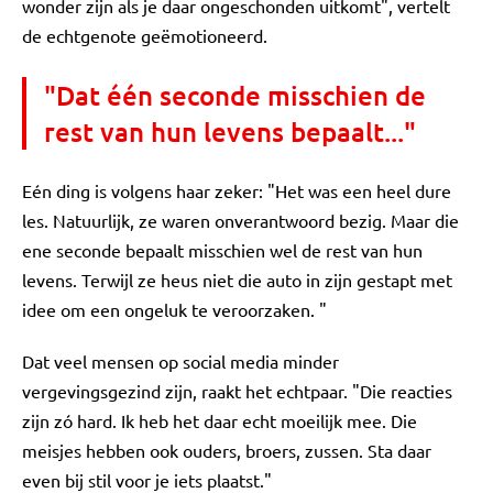
wonder zijn als je daar ongeschonden uitkomt", vertelt
de echtgenote geëmotioneerd.
"Dat één seconde misschien de
rest van hun levens bepaalt..."
Eén ding is volgens haar zeker: "Het was een heel dure
les. Natuurlijk, ze waren onverantwoord bezig. Maar die
ene seconde bepaalt misschien wel de rest van hun
levens. Terwijl ze heus niet die auto in zijn gestapt met
idee om een ongeluk te veroorzaken. "
Dat veel mensen op social media minder
vergevingsgezind zijn, raakt het echtpaar. "Die reacties
zijn zó hard. Ik heb het daar echt moeilijk mee. Die
meisjes hebben ook ouders, broers, zussen. Sta daar
even bij stil voor je iets plaatst."