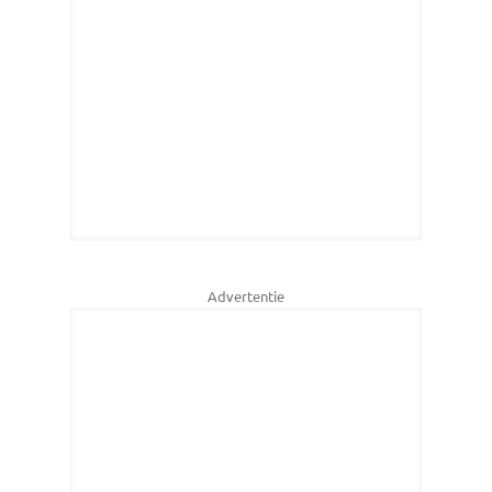
Advertentie