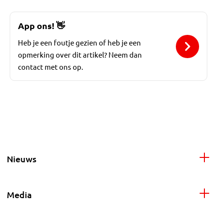
App ons!
👋
Heb je een foutje gezien of heb je een
opmerking over dit artikel? Neem dan
contact met ons op.
Nieuws
Media