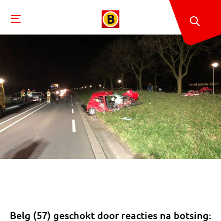
Belg (57) geschokt door reacties na botsing: