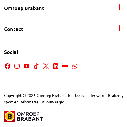
Omroep Brabant
Contact
Social
Copyright
©
2026
Omroep Brabant: het laatste nieuws uit Brabant,
sport en informatie uit jouw regio.