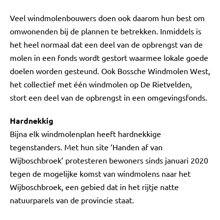
Veel windmolenbouwers doen ook daarom hun best om
omwonenden bij de plannen te betrekken. Inmiddels is
het heel normaal dat een deel van de opbrengst van de
molen in een fonds wordt gestort waarmee lokale goede
doelen worden gesteund. Ook Bossche Windmolen West,
het collectief met één windmolen op De Rietvelden,
stort een deel van de opbrengst in een omgevingsfonds.
Hardnekkig
Bijna elk windmolenplan heeft hardnekkige
tegenstanders. Met hun site ‘Handen af van
Wijboschbroek’ protesteren bewoners sinds januari 2020
tegen de mogelijke komst van windmolens naar het
Wijboschbroek, een gebied dat in het rijtje natte
natuurparels van de provincie staat.