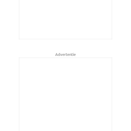
Advertentie