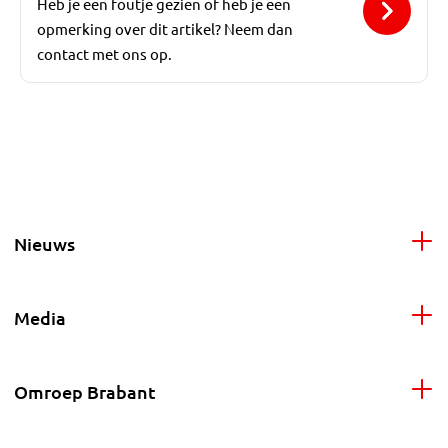
Heb je een foutje gezien of heb je een
opmerking over dit artikel? Neem dan
contact met ons op.
Nieuws
Media
Omroep Brabant