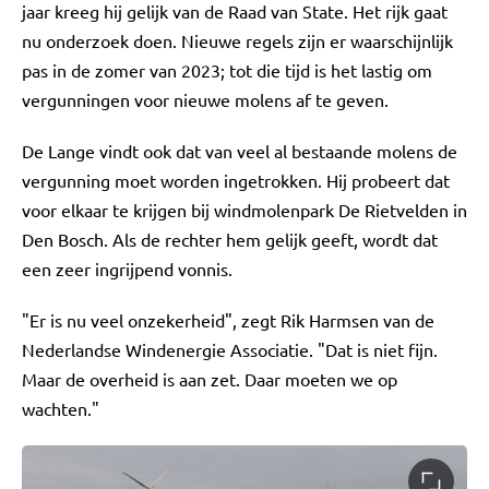
jaar kreeg hij gelijk van de Raad van State. Het rijk gaat
nu onderzoek doen. Nieuwe regels zijn er waarschijnlijk
pas in de zomer van 2023; tot die tijd is het lastig om
vergunningen voor nieuwe molens af te geven.
De Lange vindt ook dat van veel al bestaande molens de
vergunning moet worden ingetrokken. Hij probeert dat
voor elkaar te krijgen bij windmolenpark De Rietvelden in
Den Bosch. Als de rechter hem gelijk geeft, wordt dat
een zeer ingrijpend vonnis.
"Er is nu veel onzekerheid", zegt Rik Harmsen van de
Nederlandse Windenergie Associatie. "Dat is niet fijn.
Maar de overheid is aan zet. Daar moeten we op
wachten."