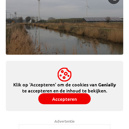
Klik op 'Accepteren' om de cookies van
Genially
te accepteren en de inhoud te bekijken.
Accepteren
Advertentie