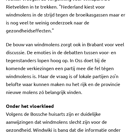
Rietvelden in te trekken. "Nederland kiest voor
windmolens in de strijd tegen de broeikasgassen maar er
is nog veel te weinig onderzoek naar de
gezondheidseffecten."
De bouw van windmolens zorgt ook in Brabant voor veel
discussie. De emoties in de debatten tussen voor- en
tegenstanders lopen hoog op. In Oss doet bij de
komende verkiezingen een partij mee die fel tégen
windmolens is. Maar de vraag is of lokale partijen zo'n
belofte waar kunnen maken nu het rijk en de provincie
nieuwe molens zó belangrijk vinden.
Onder het vloerkleed
Volgens de Bossche huisarts zijn er duidelijke
aanwijzingen dat windmolens slecht zijn voor de
gezondheid. Windwiki is bang dat die informatie onder