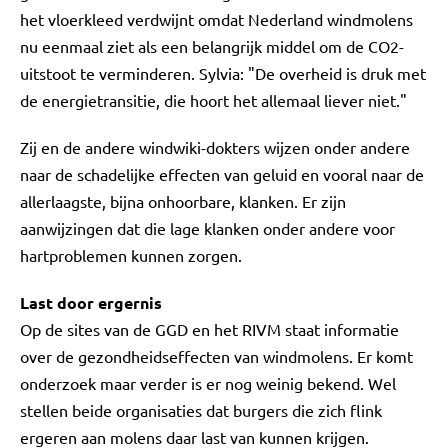
het vloerkleed verdwijnt omdat Nederland windmolens
nu eenmaal ziet als een belangrijk middel om de CO2-
uitstoot te verminderen. Sylvia: "De overheid is druk met
de energietransitie, die hoort het allemaal liever niet."
Zij en de andere windwiki-dokters wijzen onder andere
naar de schadelijke effecten van geluid en vooral naar de
allerlaagste, bijna onhoorbare, klanken. Er zijn
aanwijzingen dat die lage klanken onder andere voor
hartproblemen kunnen zorgen.
Last door ergernis
Op de sites van de GGD en het RIVM staat informatie
over de gezondheidseffecten van windmolens. Er komt
onderzoek maar verder is er nog weinig bekend. Wel
stellen beide organisaties dat burgers die zich flink
ergeren aan molens daar last van kunnen krijgen.