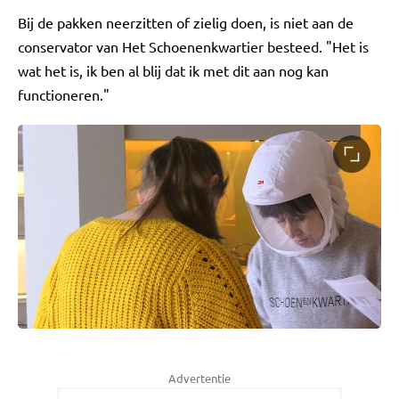
Bij de pakken neerzitten of zielig doen, is niet aan de
conservator van Het Schoenenkwartier besteed. "Het is
wat het is, ik ben al blij dat ik met dit aan nog kan
functioneren."
Advertentie