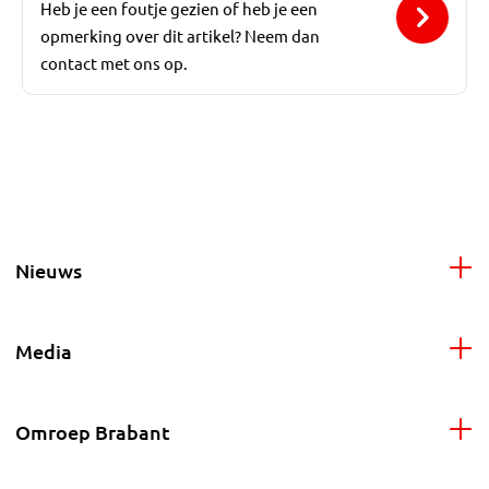
Heb je een foutje gezien of heb je een
opmerking over dit artikel? Neem dan
contact met ons op.
Nieuws
Media
Omroep Brabant