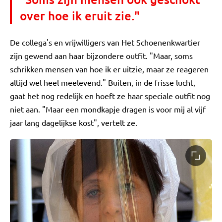
over hoe ik eruit zie."
De collega's en vrijwilligers van Het Schoenenkwartier
zijn gewend aan haar bijzondere outfit. "Maar, soms
schrikken mensen van hoe ik er uitzie, maar ze reageren
altijd wel heel meelevend." Buiten, in de frisse lucht,
gaat het nog redelijk en hoeft ze haar speciale outfit nog
niet aan. "Maar een mondkapje dragen is voor mij al vijf
jaar lang dagelijkse kost", vertelt ze.