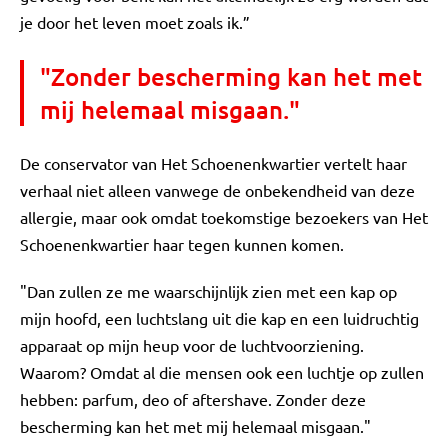
je door het leven moet zoals ik.”
"Zonder bescherming kan het met
mij helemaal misgaan."
De conservator van Het Schoenenkwartier vertelt haar
verhaal niet alleen vanwege de onbekendheid van deze
allergie, maar ook omdat toekomstige bezoekers van Het
Schoenenkwartier haar tegen kunnen komen.
"Dan zullen ze me waarschijnlijk zien met een kap op
mijn hoofd, een luchtslang uit die kap en een luidruchtig
apparaat op mijn heup voor de luchtvoorziening.
Waarom? Omdat al die mensen ook een luchtje op zullen
hebben: parfum, deo of aftershave. Zonder deze
bescherming kan het met mij helemaal misgaan."