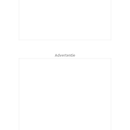
Advertentie