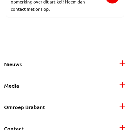
opmerking over dit artikel? Neem dan
contact met ons op.
Nieuws
Media
Omroep Brabant
Contact