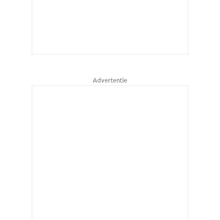
Advertentie