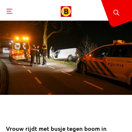
Vrouw rijdt met busje tegen boom in