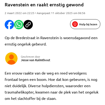
Ravenstein en raakt ernstig gewond
2 maart 2022 om 22:25 • Aangepast 11 oktober 2025 om 06:56
Hulp bij lezen
Op de Bredestraat in Ravenstein is woensdagavond een
ernstig ongeluk gebeurd.
Geschreven door
Jesse van Kalmthout
Een vrouw raakte van de weg en reed vervolgens
frontaal tegen een boom. Hoe dat kon gebeuren, is nog
niet duidelijk. Diverse hulpdiensten, waaronder een
traumahelikopter, kwamen naar de plek van het ongeluk
om het slachtoffer bij de staan.