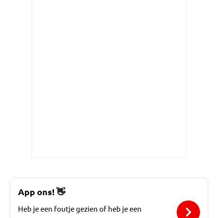
App ons!
👋
Heb je een foutje gezien of heb je een