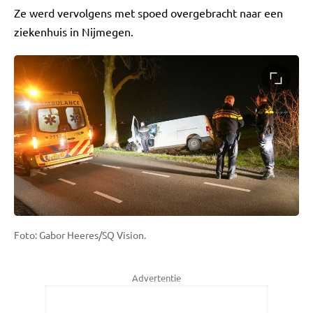
Ze werd vervolgens met spoed overgebracht naar een
ziekenhuis in Nijmegen.
Foto: Gabor Heeres/SQ Vision.
Advertentie