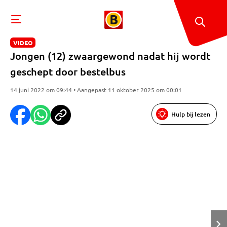
VIDEO
Jongen (12) zwaargewond nadat hij wordt
geschept door bestelbus
14 juni 2022 om 09:44 • Aangepast 11 oktober 2025 om 00:01
Hulp bij lezen