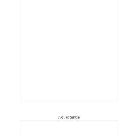
Advertentie