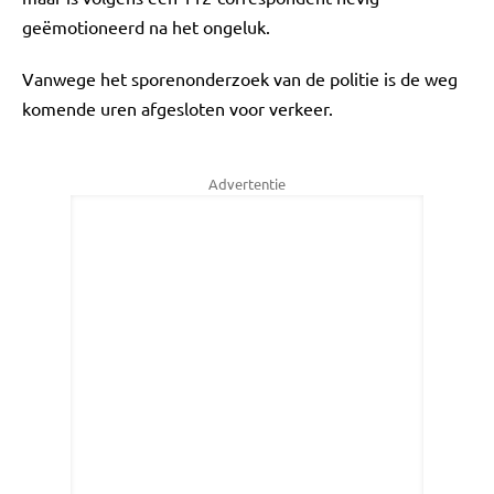
geëmotioneerd na het ongeluk.
Vanwege het sporenonderzoek van de politie is de weg
komende uren afgesloten voor verkeer.
Advertentie