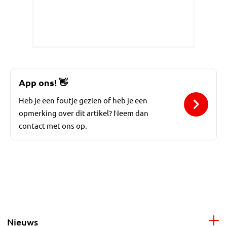
App ons!
👋
Heb je een foutje gezien of heb je een
opmerking over dit artikel? Neem dan
contact met ons op.
Nieuws