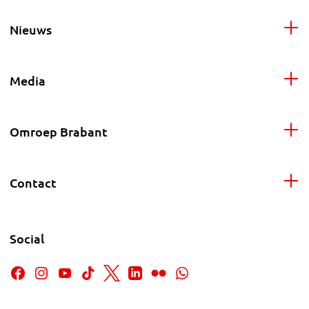
Nieuws
Media
Omroep Brabant
Contact
Social