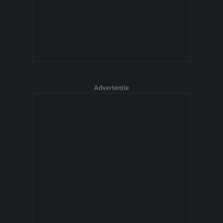
Advertentie