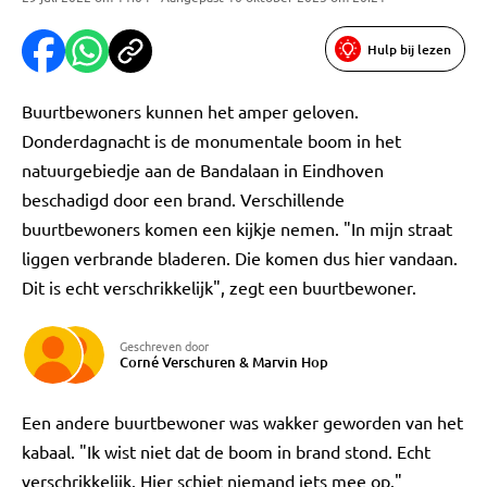
Hulp bij lezen
Buurtbewoners kunnen het amper geloven.
Donderdagnacht is de monumentale boom in het
natuurgebiedje aan de Bandalaan in Eindhoven
beschadigd door een brand. Verschillende
buurtbewoners komen een kijkje nemen. "In mijn straat
liggen verbrande bladeren. Die komen dus hier vandaan.
Dit is echt verschrikkelijk", zegt een buurtbewoner.
Geschreven door
Corné Verschuren
&
Marvin Hop
Een andere buurtbewoner was wakker geworden van het
kabaal. "Ik wist niet dat de boom in brand stond. Echt
verschrikkelijk. Hier schiet niemand iets mee op."