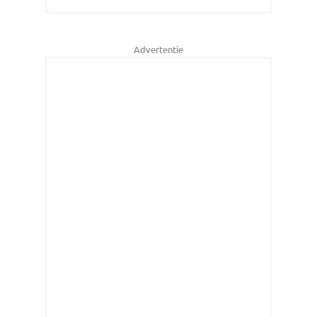
Advertentie