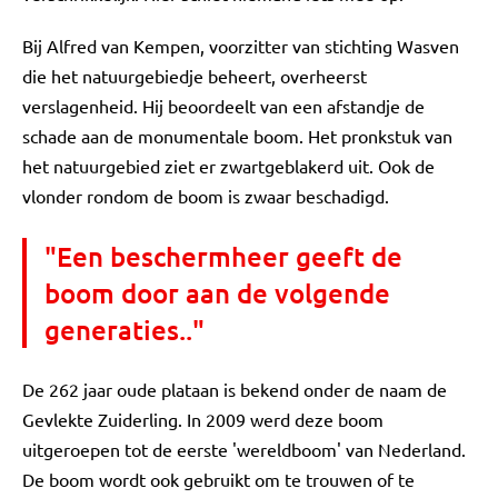
Bij Alfred van Kempen, voorzitter van stichting Wasven
die het natuurgebiedje beheert, overheerst
verslagenheid. Hij beoordeelt van een afstandje de
schade aan de monumentale boom. Het pronkstuk van
het natuurgebied ziet er zwartgeblakerd uit. Ook de
vlonder rondom de boom is zwaar beschadigd.
"Een beschermheer geeft de
boom door aan de volgende
generaties.."
De 262 jaar oude plataan is bekend onder de naam de
Gevlekte Zuiderling. In 2009 werd deze boom
uitgeroepen tot de eerste 'wereldboom' van Nederland.
De boom wordt ook gebruikt om te trouwen of te