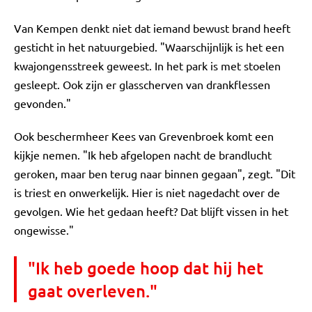
Van Kempen denkt niet dat iemand bewust brand heeft
gesticht in het natuurgebied. "Waarschijnlijk is het een
kwajongensstreek geweest. In het park is met stoelen
gesleept. Ook zijn er glasscherven van drankflessen
gevonden."
Ook beschermheer Kees van Grevenbroek komt een
kijkje nemen. "Ik heb afgelopen nacht de brandlucht
geroken, maar ben terug naar binnen gegaan", zegt. "Dit
is triest en onwerkelijk. Hier is niet nagedacht over de
gevolgen. Wie het gedaan heeft? Dat blijft vissen in het
ongewisse."
"Ik heb goede hoop dat hij het
gaat overleven."