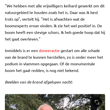
"We hebben met alle vrijwilligers keihard gewerkt om dit
natuurgebied te houden zoals het is. Daar was ik best
trots op", vertelt hij. "Het is afwachten wat de
boomexperts ervan vinden. Ik zie het wel positief in. De
boom heeft een stevige schors. Ik heb goede hoop dat hij
het gaat overleven."
Inmiddels is er een
doneeractie
gestart om alle schade
van de brand te kunnen herstellen, zo is onder meer het
podium in vlammen opgegaan. Of de monumentale
boom het gaat redden, is nog niet bekend.
Beelden van de brand afgelopen nacht: