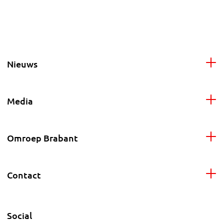
Nieuws
Media
Omroep Brabant
Contact
Social