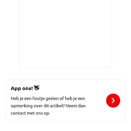
App ons!
👋
Heb je een foutje gezien of heb je een
opmerking over dit artikel? Neem dan
contact met ons op.