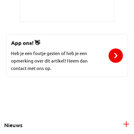
App ons!
👋
Heb je een foutje gezien of heb je een
opmerking over dit artikel? Neem dan
contact met ons op.
Nieuws