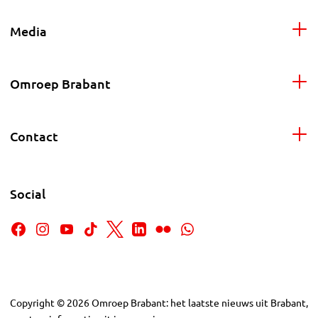
Media
Omroep Brabant
Contact
Social
Copyright
©
2026
Omroep Brabant: het laatste nieuws uit Brabant,