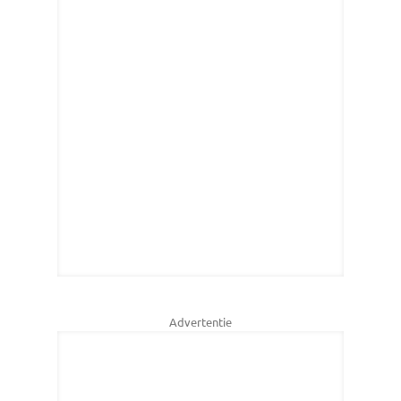
Advertentie