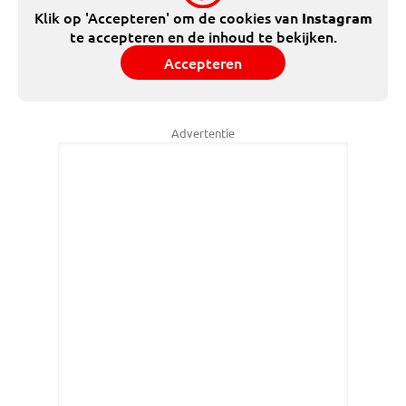
Klik op 'Accepteren' om de cookies van
Instagram
te accepteren en de inhoud te bekijken.
Accepteren
Advertentie