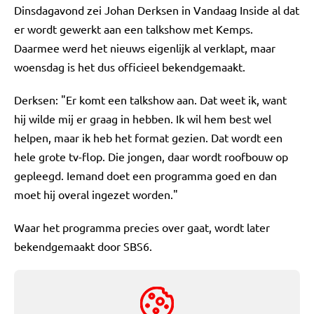
Dinsdagavond zei Johan Derksen in Vandaag Inside al dat
er wordt gewerkt aan een talkshow met Kemps.
Daarmee werd het nieuws eigenlijk al verklapt, maar
woensdag is het dus officieel bekendgemaakt.
Derksen: "Er komt een talkshow aan. Dat weet ik, want
hij wilde mij er graag in hebben. Ik wil hem best wel
helpen, maar ik heb het format gezien. Dat wordt een
hele grote tv-flop. Die jongen, daar wordt roofbouw op
gepleegd. Iemand doet een programma goed en dan
moet hij overal ingezet worden."
Waar het programma precies over gaat, wordt later
bekendgemaakt door SBS6.