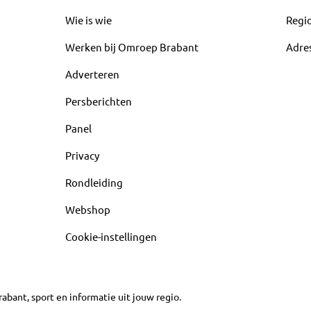
Wie is wie
Regi
Werken bij Omroep Brabant
Adre
Adverteren
Persberichten
Panel
Privacy
Rondleiding
Webshop
Cookie-instellingen
abant, sport en informatie uit jouw regio.