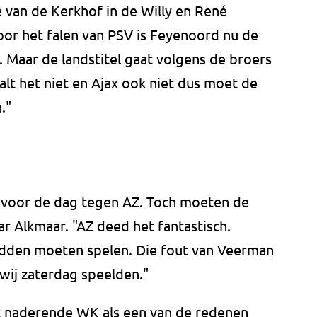
 van de Kerkhof in de Willy en René
or het falen van PSV is Feyenoord nu de
 Maar de landstitel gaat volgens de broers
alt het niet en Ajax ook niet dus moet de
."
 voor de dag tegen AZ. Toch moeten de
ar Alkmaar. "AZ deed het fantastisch.
 hadden moeten spelen. Die fout van Veerman
wij zaterdag speelden."
 naderende WK als een van de redenen