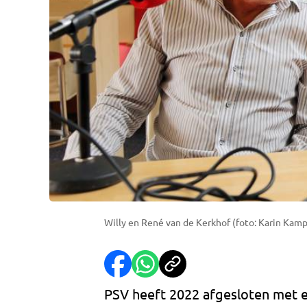
Willy en René van de Kerkhof (foto: Karin Kamp
PSV heeft 2022 afgesloten met e