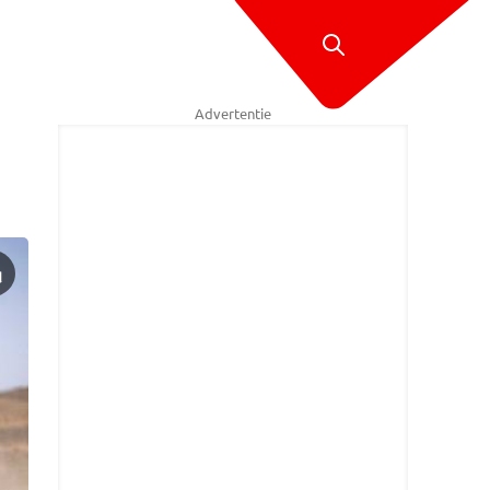
Advertentie