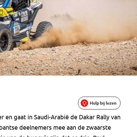
Hulp bij lezen
r en gaat in Saudi-Arabië de Dakar Rally van
rabantse deelnemers mee aan de zwaarste