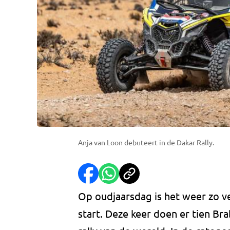
Anja van Loon debuteert in de Dakar Rally.
Op oudjaarsdag is het weer zo ve
start. Deze keer doen er tien B