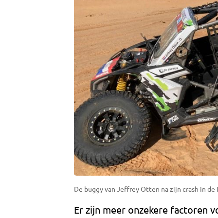
De buggy van Jeffrey Otten na zijn crash in de 
Er zijn meer onzekere factoren v