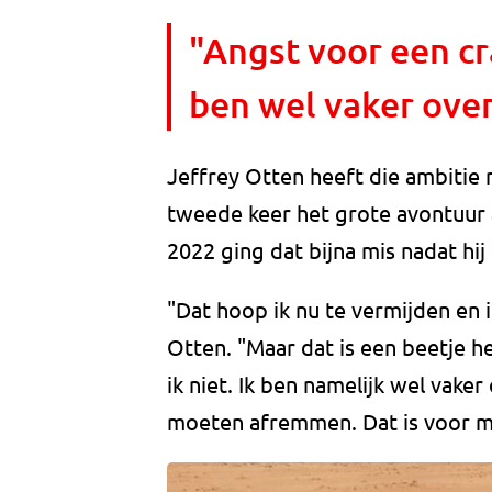
"Angst voor een cr
ben wel vaker ove
Jeffrey Otten heeft die ambitie 
tweede keer het grote avontuur 
2022 ging dat bijna mis nadat hi
"Dat hoop ik nu te vermijden en i
Otten. "Maar dat is een beetje 
ik niet. Ik ben namelijk wel vaker
moeten afremmen. Dat is voor mi