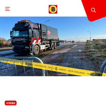
VIDEO