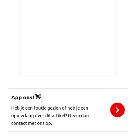
App ons!
👋
Heb je een foutje gezien of heb je een
opmerking over dit artikel? Neem dan
contact met ons op.