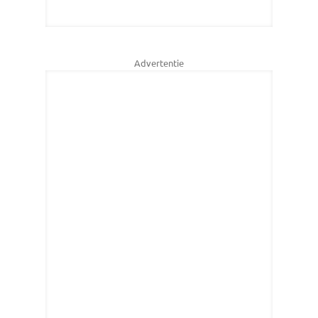
Advertentie