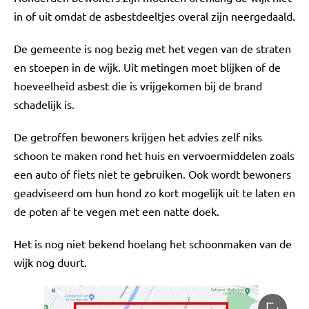
in of uit omdat de asbestdeeltjes overal zijn neergedaald.
De gemeente is nog bezig met het vegen van de straten
en stoepen in de wijk. Uit metingen moet blijken of de
hoeveelheid asbest die is vrijgekomen bij de brand
schadelijk is.
De getroffen bewoners krijgen het advies zelf niks
schoon te maken rond het huis en vervoermiddelen zoals
een auto of fiets niet te gebruiken. Ook wordt bewoners
geadviseerd om hun hond zo kort mogelijk uit te laten en
de poten af te vegen met een natte doek.
Het is nog niet bekend hoelang het schoonmaken van de
wijk nog duurt.