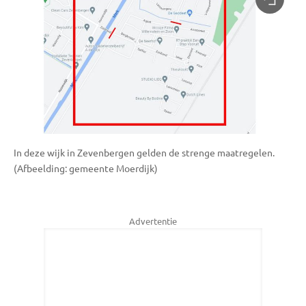
In deze wijk in Zevenbergen gelden de strenge maatregelen.
(Afbeelding: gemeente Moerdijk)
Advertentie