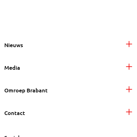
Nieuws
Media
Omroep Brabant
Contact