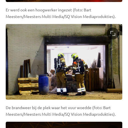
Er werd ook een hoogwerker ingezet (foto: Bart
Meesters/Meesters Multi Media/SQ Vision Mediaprodukties).
De brandweer bij de plek waar het vuur woedde (foto: Bart
Meesters/Meesters Multi Media/SQ Vision Mediaprodukties).