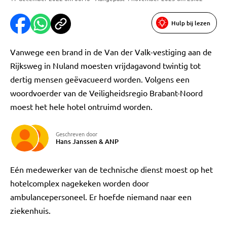
Hulp bij lezen
Vanwege een brand in de Van der Valk-vestiging aan de
Rijksweg in Nuland moesten vrijdagavond twintig tot
dertig mensen geëvacueerd worden. Volgens een
woordvoerder van de Veiligheidsregio Brabant-Noord
moest het hele hotel ontruimd worden.
Geschreven door
Hans Janssen
&
ANP
Eén medewerker van de technische dienst moest op het
hotelcomplex nagekeken worden door
ambulancepersoneel. Er hoefde niemand naar een
ziekenhuis.