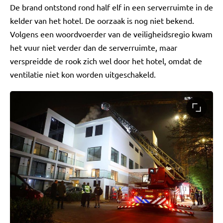
De brand ontstond rond half elf in een serverruimte in de
kelder van het hotel. De oorzaak is nog niet bekend.
Volgens een woordvoerder van de veiligheidsregio kwam
het vuur niet verder dan de serverruimte, maar
verspreidde de rook zich wel door het hotel, omdat de
ventilatie niet kon worden uitgeschakeld.