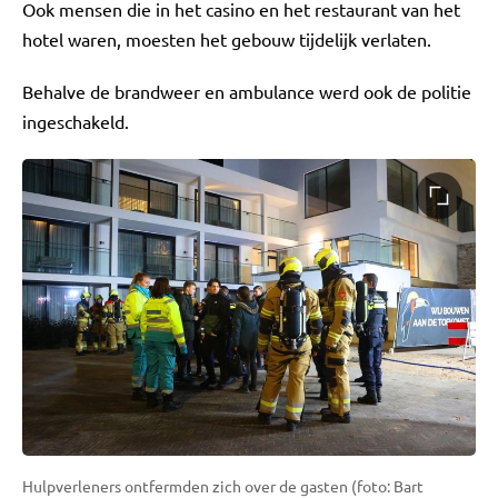
Ook mensen die in het casino en het restaurant van het
hotel waren, moesten het gebouw tijdelijk verlaten.
Behalve de brandweer en ambulance werd ook de politie
ingeschakeld.
Hulpverleners ontfermden zich over de gasten (foto: Bart