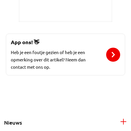
App ons!
👋
Heb je een foutje gezien of heb je een
opmerking over dit artikel? Neem dan
contact met ons op.
Nieuws