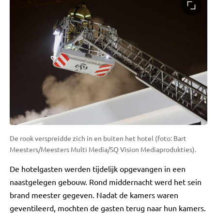
De rook verspreidde zich in en buiten het hotel (foto: Bart
Meesters/Meesters Multi Media/SQ Vision Mediaprodukties).
De hotelgasten werden tijdelijk opgevangen in een
naastgelegen gebouw. Rond middernacht werd het sein
brand meester gegeven. Nadat de kamers waren
geventileerd, mochten de gasten terug naar hun kamers.