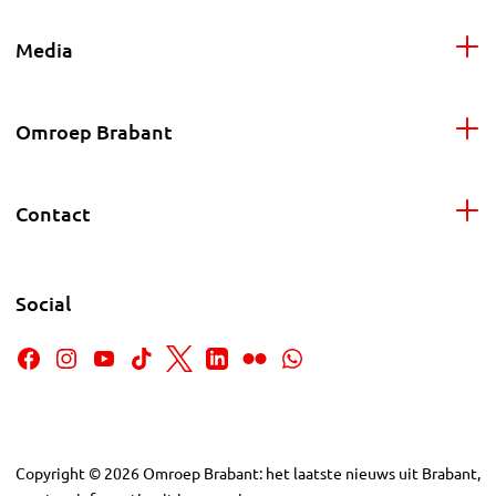
Media
Omroep Brabant
Contact
Social
Copyright
©
2026
Omroep Brabant: het laatste nieuws uit Brabant,