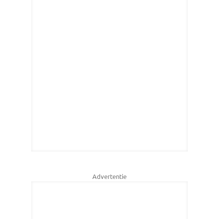
Advertentie