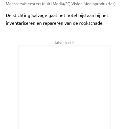
Meesters/Meesters Multi Media/SQ Vision Mediaprodukties).
De stichting Salvage gaat het hotel bijstaan bij het
inventariseren en repareren van de rookschade.
Advertentie