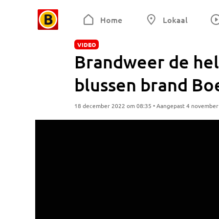
Home
Lokaal
VIDEO
Brandweer de hel
blussen brand Boe
18 december 2022 om 08:35 • Aangepast 4 november