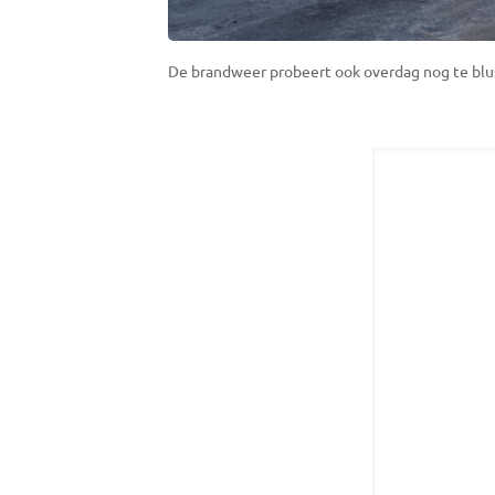
De brandweer probeert ook overdag nog te blu