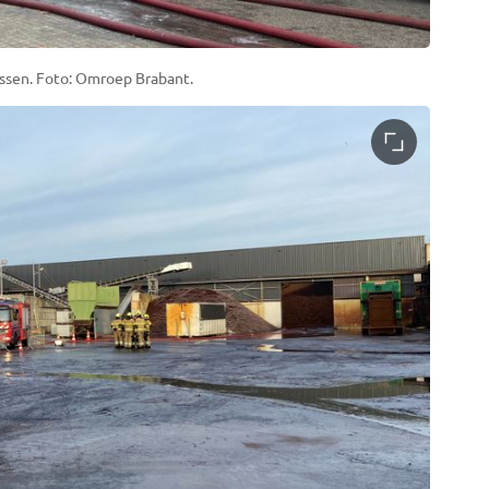
ssen. Foto: Omroep Brabant.