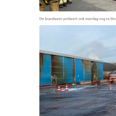
De brandweer probeert ook overdag nog te blu