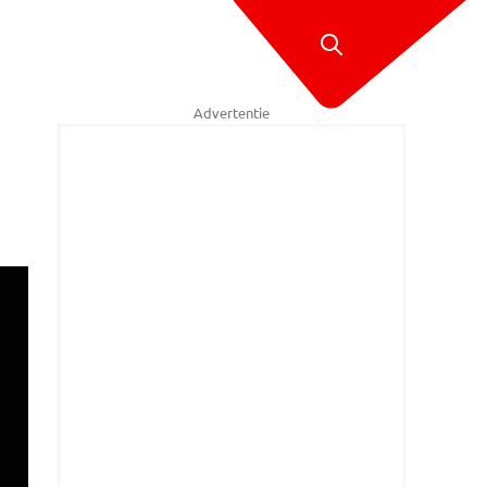
Advertentie