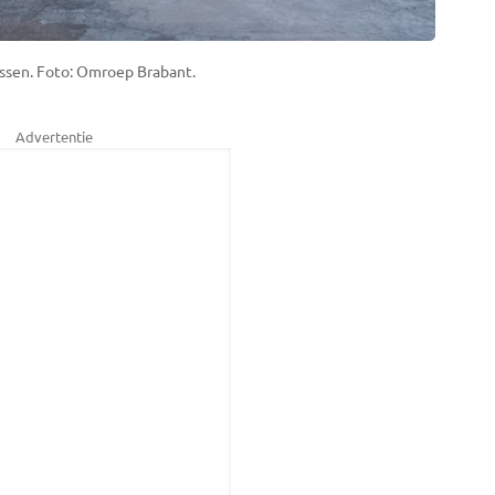
ssen. Foto: Omroep Brabant.
Advertentie