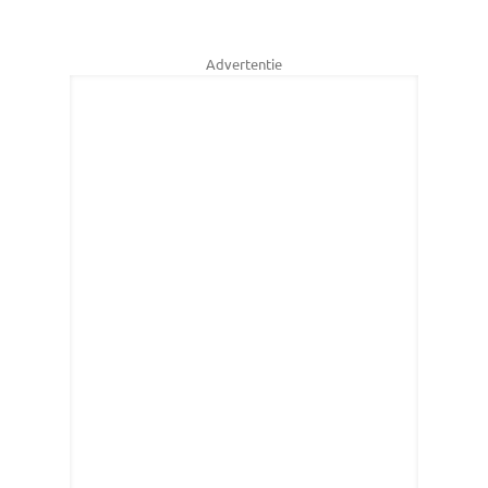
Advertentie