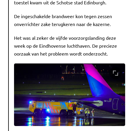
toestel kwam uit de Schotse stad Edinburgh.
De ingeschakelde brandweer kon tegen zessen
onverrichter zake terugkeren naar de kazerne.
Het was al zeker de vijfde voorzorgslanding deze
week op de Eindhovense luchthaven. De precieze
oorzaak van het probleem wordt onderzocht.