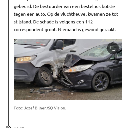
gebeurd. De bestuurder van een bestelbus botste
tegen een auto. Op de vluchtheuvel kwamen ze tot
stilstand. De schade is volgens een 112-
correspondent groot. Niemand is gewond geraakt.
Foto: Jozef Bijnen/SQ Vision.