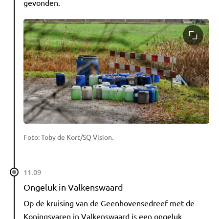
gevonden.
Foto: Toby de Kort/SQ Vision.
11.09
Ongeluk in Valkenswaard
Op de kruising van de Geenhovensedreef met de
Koningsvaren in Valkenswaard is een ongeluk