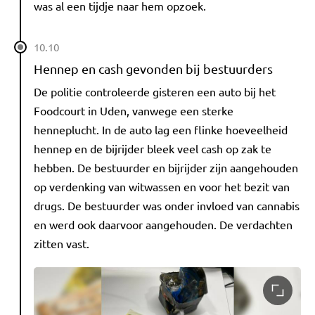
was al een tijdje naar hem opzoek.
10.10
Hennep en cash gevonden bij bestuurders
De politie controleerde gisteren een auto bij het
Foodcourt in Uden, vanwege een sterke
henneplucht. In de auto lag een flinke hoeveelheid
hennep en de bijrijder bleek veel cash op zak te
hebben. De bestuurder en bijrijder zijn aangehouden
op verdenking van witwassen en voor het bezit van
drugs. De bestuurder was onder invloed van cannabis
en werd ook daarvoor aangehouden. De verdachten
zitten vast.