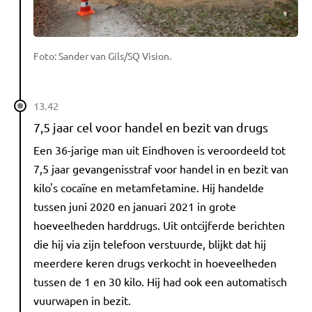
Foto: Sander van Gils/SQ Vision.
13.42
7,5 jaar cel voor handel en bezit van drugs
Een 36-jarige man uit Eindhoven is veroordeeld tot
7,5 jaar gevangenisstraf voor handel in en bezit van
kilo's cocaïne en metamfetamine. Hij handelde
tussen juni 2020 en januari 2021 in grote
hoeveelheden harddrugs. Uit ontcijferde berichten
die hij via zijn telefoon verstuurde, blijkt dat hij
meerdere keren drugs verkocht in hoeveelheden
tussen de 1 en 30 kilo. Hij had ook een automatisch
vuurwapen in bezit.