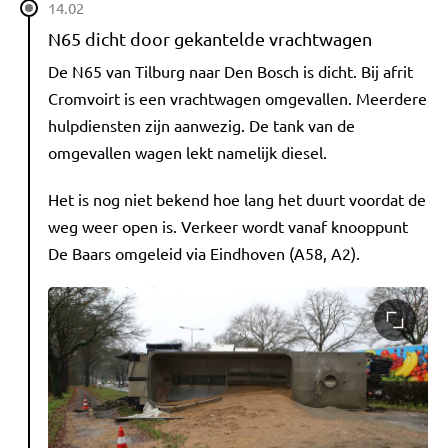
14.02
N65 dicht door gekantelde vrachtwagen
De N65 van Tilburg naar Den Bosch is dicht. Bij afrit
Cromvoirt is een vrachtwagen omgevallen. Meerdere
hulpdiensten zijn aanwezig. De tank van de
omgevallen wagen lekt namelijk diesel.
Het is nog niet bekend hoe lang het duurt voordat de
weg weer open is. Verkeer wordt vanaf knooppunt
De Baars omgeleid via Eindhoven (A58, A2).