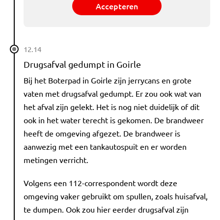
Accepteren
12.14
Drugsafval gedumpt in Goirle
Bij het Boterpad in Goirle zijn jerrycans en grote
vaten met drugsafval gedumpt. Er zou ook wat van
het afval zijn gelekt. Het is nog niet duidelijk of dit
ook in het water terecht is gekomen. De brandweer
heeft de omgeving afgezet. De brandweer is
aanwezig met een tankautospuit en er worden
metingen verricht.
Volgens een 112-correspondent wordt deze
omgeving vaker gebruikt om spullen, zoals huisafval,
te dumpen. Ook zou hier eerder drugsafval zijn