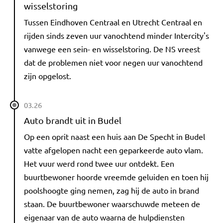
wisselstoring
Tussen Eindhoven Centraal en Utrecht Centraal en
rijden sinds zeven uur vanochtend minder Intercity's
vanwege een sein- en wisselstoring. De NS vreest
dat de problemen niet voor negen uur vanochtend
zijn opgelost.
03.26
Auto brandt uit in Budel
Op een oprit naast een huis aan De Specht in Budel
vatte afgelopen nacht een geparkeerde auto vlam.
Het vuur werd rond twee uur ontdekt. Een
buurtbewoner hoorde vreemde geluiden en toen hij
poolshoogte ging nemen, zag hij de auto in brand
staan. De buurtbewoner waarschuwde meteen de
eigenaar van de auto waarna de hulpdiensten