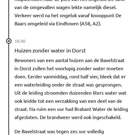
van de omgevallen wagen lekte namelijk diesel.
Verkeer werd na het ongeluk vanaf knooppunt De
Baars omgeleid via Eindhoven (A58, A2).
18.00
Huizen zonder water in Dorst
Bewoners van een aantal huizen aan de Bavelstraat
in Dorst zullen het voorlopig zonder water moeten
doen. Eerder vanmiddag, rond half vier, bleek dat er
een waterleiding onder de straat was gesprongen.
Uit de leiding stroomden duizenden liters water wat
ook leidde tot een verzakking van een deel van de
straat. Na ruim een uur had Brabant Water de leiding
afgesloten. De brandweer werd ook ingeschakeld.
De Bavelstraat was tegen zes uur volledig