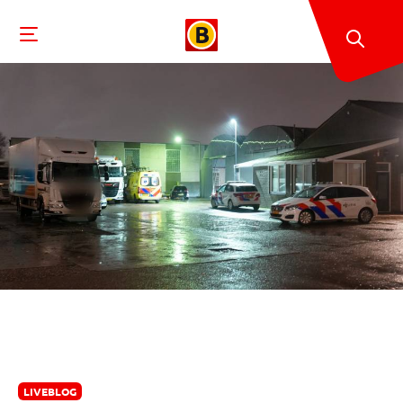
LIVEBLOG