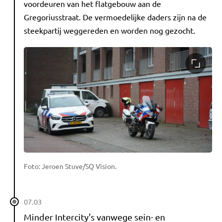
voordeuren van het flatgebouw aan de
Gregoriusstraat. De vermoedelijke daders zijn na de
steekpartij weggereden en worden nog gezocht.
Foto: Jeroen Stuve/SQ Vision.
07.03
Minder Intercity's vanwege sein- en