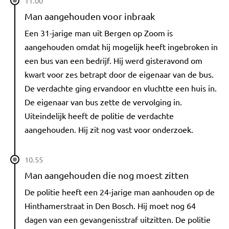
11.00
Man aangehouden voor inbraak
Een 31-jarige man uit Bergen op Zoom is
aangehouden omdat hij mogelijk heeft ingebroken in
een bus van een bedrijf. Hij werd gisteravond om
kwart voor zes betrapt door de eigenaar van de bus.
De verdachte ging ervandoor en vluchtte een huis in.
De eigenaar van bus zette de vervolging in.
Uiteindelijk heeft de politie de verdachte
aangehouden. Hij zit nog vast voor onderzoek.
10.55
Man aangehouden die nog moest zitten
De politie heeft een 24-jarige man aanhouden op de
Hinthamerstraat in Den Bosch. Hij moet nog 64
dagen van een gevangenisstraf uitzitten. De politie