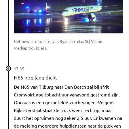
Het bewuste toestel van Ryanair (foto: SQ Vision
Mediaprodukties).
17.35
N65 nog lang dicht
De N65 van Tilburg naar Den Bosch zal bij afrit
Cromvoirt nog tot acht uur vanavond gestremd zijn.
Oorzaak is een gekantelde vrachtwagen. Volgens
Rijksaterstaat staat de truck weer rechtop, maar
duurt het opruimen nog zeker 2,5 uur. Er kwamen na
de melding meerdere hulpdiensten naar de plek van