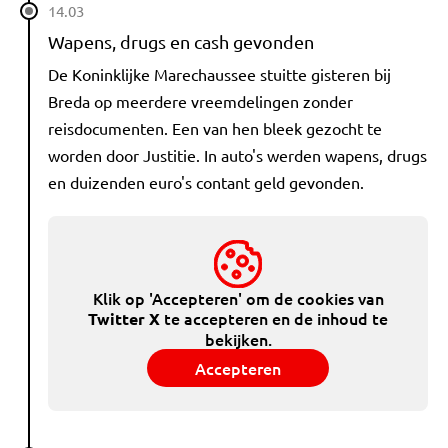
14.03
Wapens, drugs en cash gevonden
De Koninklijke Marechaussee stuitte gisteren bij
Breda op meerdere vreemdelingen zonder
reisdocumenten. Een van hen bleek gezocht te
worden door Justitie. In auto's werden wapens, drugs
en duizenden euro's contant geld gevonden.
Klik op 'Accepteren' om de cookies van
te accepteren en de inhoud te
Twitter X
bekijken.
Accepteren