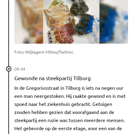
Foto: Wijkagent Milieu/Twitter.
09.44
Gewonde na steekpartij Tilburg
In de Gregoriusstraat in Tilburg is iets na negen uur
een man neergestoken. Hij raakte gewond en is met
spoed naar het ziekenhuis gebracht. Getuigen
zouden hebben gezien dat voorafgaand aan de
steekpartij een ruzie was tussen meerdere mensen.
Het gebeurde op de eerste etage, voor een van de