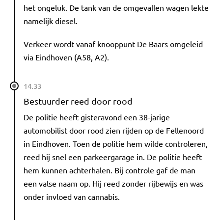
het ongeluk. De tank van de omgevallen wagen lekte
namelijk diesel.
Verkeer wordt vanaf knooppunt De Baars omgeleid
via Eindhoven (A58, A2).
14.33
Bestuurder reed door rood
De politie heeft gisteravond een 38-jarige
automobilist door rood zien rijden op de Fellenoord
in Eindhoven. Toen de politie hem wilde controleren,
reed hij snel een parkeergarage in. De politie heeft
hem kunnen achterhalen. Bij controle gaf de man
een valse naam op. Hij reed zonder rijbewijs en was
onder invloed van cannabis.