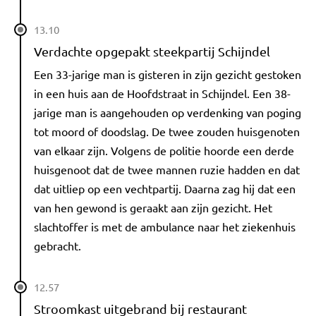
13.10
Verdachte opgepakt steekpartij Schijndel
Een 33-jarige man is gisteren in zijn gezicht gestoken
in een huis aan de Hoofdstraat in Schijndel. Een 38-
jarige man is aangehouden op verdenking van poging
tot moord of doodslag. De twee zouden huisgenoten
van elkaar zijn. Volgens de politie hoorde een derde
huisgenoot dat de twee mannen ruzie hadden en dat
dat uitliep op een vechtpartij. Daarna zag hij dat een
van hen gewond is geraakt aan zijn gezicht. Het
slachtoffer is met de ambulance naar het ziekenhuis
gebracht.
12.57
Stroomkast uitgebrand bij restaurant