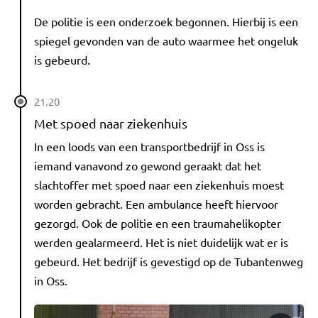
De politie is een onderzoek begonnen. Hierbij is een
spiegel gevonden van de auto waarmee het ongeluk
is gebeurd.
21.20
Met spoed naar ziekenhuis
In een loods van een transportbedrijf in Oss is
iemand vanavond zo gewond geraakt dat het
slachtoffer met spoed naar een ziekenhuis moest
worden gebracht. Een ambulance heeft hiervoor
gezorgd. Ook de politie en een traumahelikopter
werden gealarmeerd. Het is niet duidelijk wat er is
gebeurd. Het bedrijf is gevestigd op de Tubantenweg
in Oss.