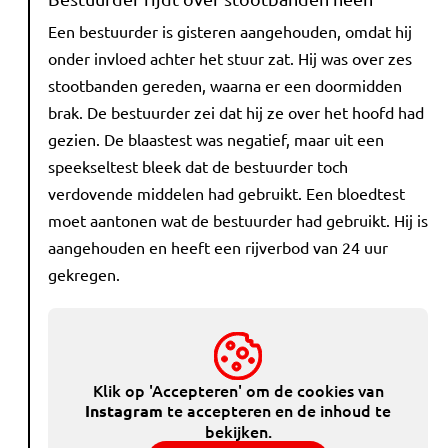
Een bestuurder is gisteren aangehouden, omdat hij
onder invloed achter het stuur zat. Hij was over zes
stootbanden gereden, waarna er een doormidden
brak. De bestuurder zei dat hij ze over het hoofd had
gezien. De blaastest was negatief, maar uit een
speekseltest bleek dat de bestuurder toch
verdovende middelen had gebruikt. Een bloedtest
moet aantonen wat de bestuurder had gebruikt. Hij is
aangehouden en heeft een rijverbod van 24 uur
gekregen.
Klik op 'Accepteren' om de cookies van
te accepteren en de inhoud te
Instagram
bekijken.