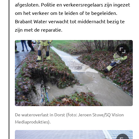
afgesloten. Politie en verkeersregelaars zijn ingezet
om het verkeer om te leiden of te begeleiden.
Brabant Water verwacht tot middernacht bezig te
zijn met de reparatie.
De wateroverlast in Dorst (foto: Jeroen Stuve/SQ Vision
Mediaprodukties).