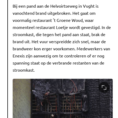
Bij een pand aan de Helvoirtseweg in Vught is
vanochtend brand uitgebroken. Het gaat om
voormalig restaurant 't Groene Woud, waar
momenteel restaurant Loetje wordt gevestigd. In de
stroomkast, die tegen het pand aan staat, brak de
brand uit. Het vuur verspreidde zich snel, maar de
brandweer kon erger voorkomen. Medewerkers van
Enexis zijn aanwezig om te controleren of er nog
spanning staat op de verbrande restanten van de
stroomkast.