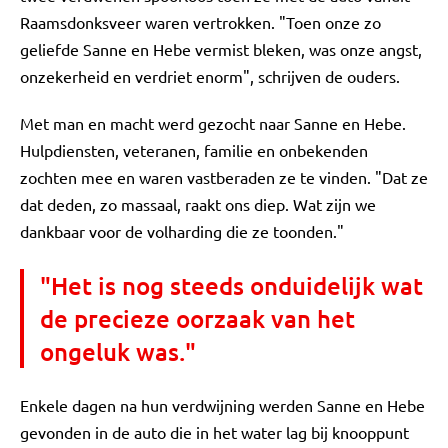
Raamsdonksveer waren vertrokken. "Toen onze zo
geliefde Sanne en Hebe vermist bleken, was onze angst,
onzekerheid en verdriet enorm", schrijven de ouders.
Met man en macht werd gezocht naar Sanne en Hebe.
Hulpdiensten, veteranen, familie en onbekenden
zochten mee en waren vastberaden ze te vinden. "Dat ze
dat deden, zo massaal, raakt ons diep. Wat zijn we
dankbaar voor de volharding die ze toonden."
"Het is nog steeds onduidelijk wat
de precieze oorzaak van het
ongeluk was."
Enkele dagen na hun verdwijning werden Sanne en Hebe
gevonden in de auto die in het water lag bij knooppunt