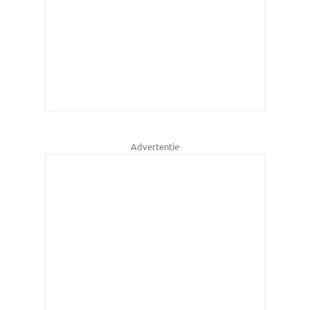
Advertentie