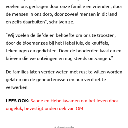
voelen ons gedragen door onze familie en vrienden, door
de mensen in ons dorp, door zoveel mensen in dit land
en zelfs daarbuiten", schrijven ze.
"Wij voelen de liefde en behoefte om ons te troosten,
door de bloemenzee bij het HebeHuis, de knuffels,
tekeningen en gedichten. Door de honderden kaarten en
brieven die we ontvingen en nog steeds ontvangen."
De families laten verder weten met rust te willen worden
gelaten om de gebeurtenissen en hun verdriet te
verwerken.
LEES OOK:
Sanne en Hebe kwamen om het leven door
ongeluk, bevestigt onderzoek van OM
Advertentie