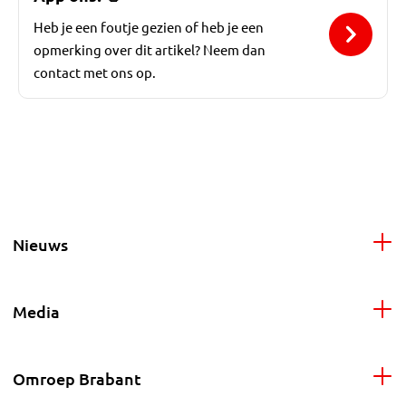
Heb je een foutje gezien of heb je een
opmerking over dit artikel? Neem dan
contact met ons op.
Nieuws
Media
Omroep Brabant