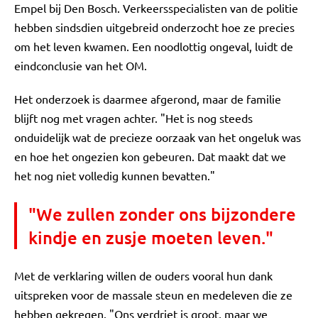
Empel bij Den Bosch. Verkeersspecialisten van de politie
hebben sindsdien uitgebreid onderzocht hoe ze precies
om het leven kwamen. Een noodlottig ongeval, luidt de
eindconclusie van het OM.
Het onderzoek is daarmee afgerond, maar de familie
blijft nog met vragen achter. "Het is nog steeds
onduidelijk wat de precieze oorzaak van het ongeluk was
en hoe het ongezien kon gebeuren. Dat maakt dat we
het nog niet volledig kunnen bevatten."
"We zullen zonder ons bijzondere
kindje en zusje moeten leven."
Met de verklaring willen de ouders vooral hun dank
uitspreken voor de massale steun en medeleven die ze
hebben gekregen. "Ons verdriet is groot, maar we