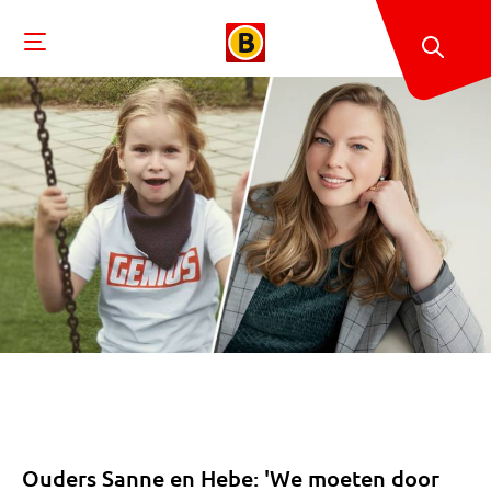
Ouders Sanne en Hebe: 'We moeten door