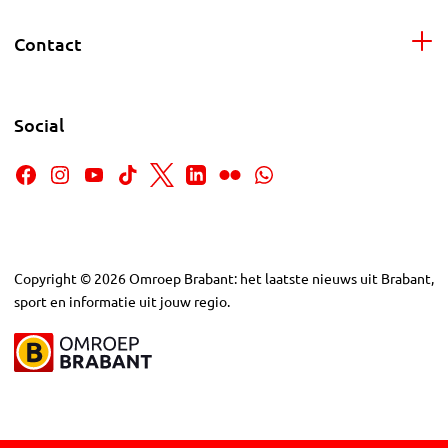
Contact
Social
Copyright
©
2026
Omroep Brabant: het laatste nieuws uit Brabant,
sport en informatie uit jouw regio.