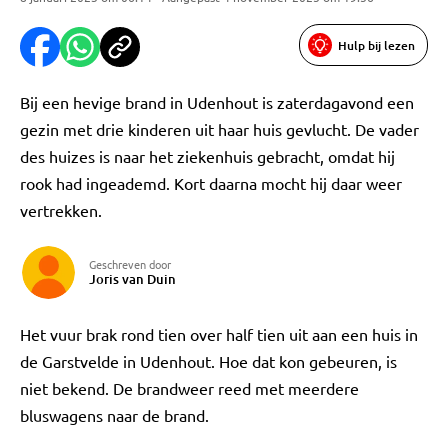
Hulp bij lezen
Bij een hevige brand in Udenhout is zaterdagavond een
gezin met drie kinderen uit haar huis gevlucht. De vader
des huizes is naar het ziekenhuis gebracht, omdat hij
rook had ingeademd. Kort daarna mocht hij daar weer
vertrekken.
Geschreven door
Joris van Duin
Het vuur brak rond tien over half tien uit aan een huis in
de Garstvelde in Udenhout. Hoe dat kon gebeuren, is
niet bekend. De brandweer reed met meerdere
bluswagens naar de brand.