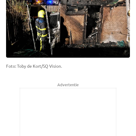
Foto: Toby de Kort/SQ Vision.
Advertentie