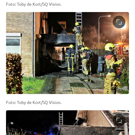
Foto: Toby de Kort/SQ Vision.
Foto: Toby de Kort/SQ Vision.