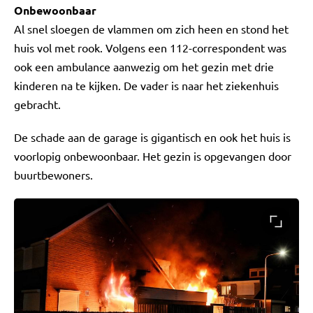
Onbewoonbaar
Al snel sloegen de vlammen om zich heen en stond het
huis vol met rook. Volgens een 112-correspondent was
ook een ambulance aanwezig om het gezin met drie
kinderen na te kijken. De vader is naar het ziekenhuis
gebracht.
De schade aan de garage is gigantisch en ook het huis is
voorlopig onbewoonbaar. Het gezin is opgevangen door
buurtbewoners.