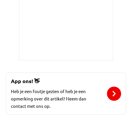
App ons!
👋
Heb je een foutje gezien of heb je een
opmerking over dit artikel? Neem dan
contact met ons op.