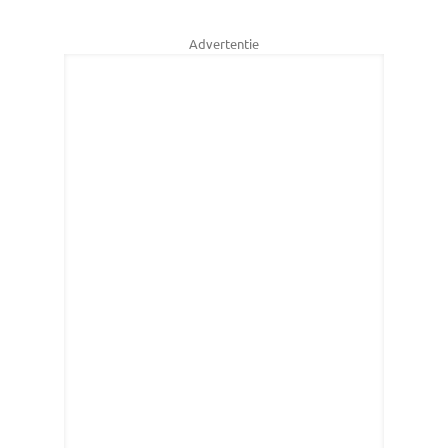
Advertentie