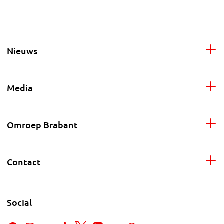
Nieuws
Media
Omroep Brabant
Contact
Social