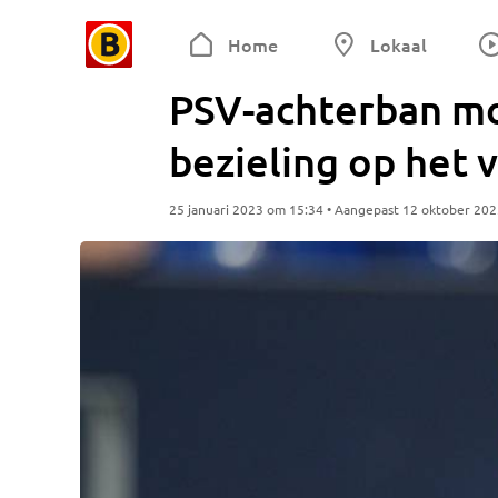
Home
Lokaal
PSV-achterban mo
bezieling op het v
25 januari 2023 om 15:34 • Aangepast 12 oktober 20