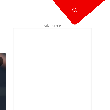
Advertentie