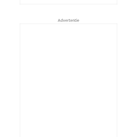
Advertentie