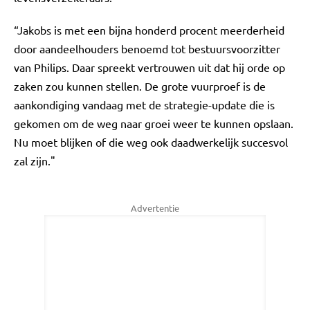
“Jakobs is met een bijna honderd procent meerderheid
door aandeelhouders benoemd tot bestuursvoorzitter
van Philips. Daar spreekt vertrouwen uit dat hij orde op
zaken zou kunnen stellen. De grote vuurproef is de
aankondiging vandaag met de strategie-update die is
gekomen om de weg naar groei weer te kunnen opslaan.
Nu moet blijken of die weg ook daadwerkelijk succesvol
zal zijn."
Advertentie