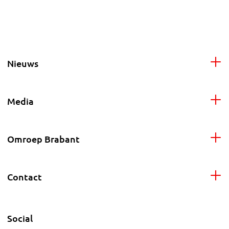
Nieuws
Media
Omroep Brabant
Contact
Social