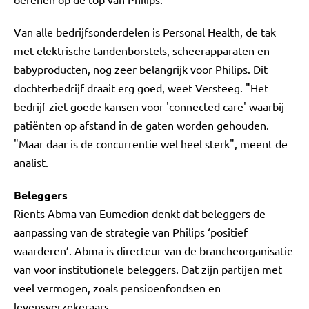
Van alle bedrijfsonderdelen is Personal Health, de tak
met elektrische tandenborstels, scheerapparaten en
babyproducten, nog zeer belangrijk voor Philips. Dit
dochterbedrijf draait erg goed, weet Versteeg. "Het
bedrijf ziet goede kansen voor 'connected care' waarbij
patiënten op afstand in de gaten worden gehouden.
"Maar daar is de concurrentie wel heel sterk", meent de
analist.
Beleggers
Rients Abma van Eumedion denkt dat beleggers de
aanpassing van de strategie van Philips ‘positief
waarderen’. Abma is directeur van de brancheorganisatie
van voor institutionele beleggers. Dat zijn partijen met
veel vermogen, zoals pensioenfondsen en
levensverzekeraars.