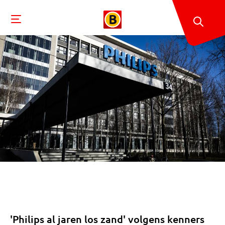
'Philips al jaren los zand' volgens kenners