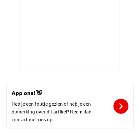
App ons!
👋
Heb je een foutje gezien of heb je een
opmerking over dit artikel? Neem dan
contact met ons op.