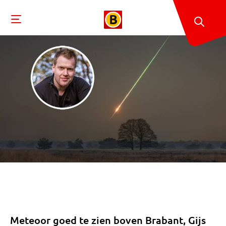
Meteoor goed te zien boven Brabant, Gijs