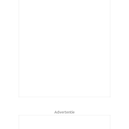
Advertentie