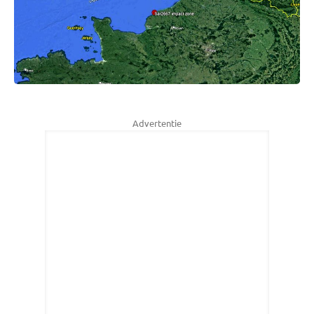
Advertentie