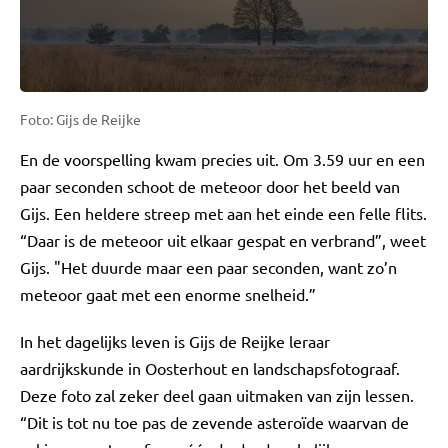
Foto: Gijs de Reijke
En de voorspelling kwam precies uit. Om 3.59 uur en een
paar seconden schoot de meteoor door het beeld van
Gijs. Een heldere streep met aan het einde een felle flits.
“Daar is de meteoor uit elkaar gespat en verbrand”, weet
Gijs. "Het duurde maar een paar seconden, want zo’n
meteoor gaat met een enorme snelheid.”
In het dagelijks leven is Gijs de Reijke leraar
aardrijkskunde in Oosterhout en landschapsfotograaf.
Deze foto zal zeker deel gaan uitmaken van zijn lessen.
“Dit is tot nu toe pas de zevende asteroïde waarvan de