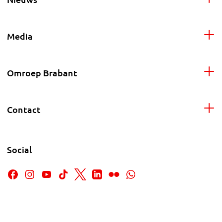
Media
Omroep Brabant
Contact
Social