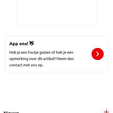
App ons!
👋
Heb je een foutje gezien of heb je een
opmerking over dit artikel? Neem dan
contact met ons op.
Nieuws