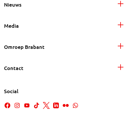
Nieuws
Media
Omroep Brabant
Contact
Social