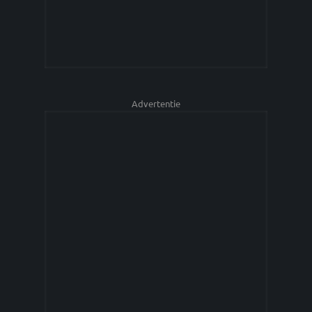
Advertentie