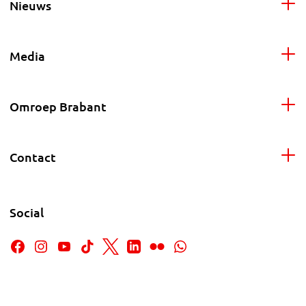
Nieuws
Media
Omroep Brabant
Contact
Social