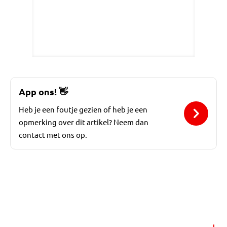
App ons!
👋
Heb je een foutje gezien of heb je een
opmerking over dit artikel? Neem dan
contact met ons op.