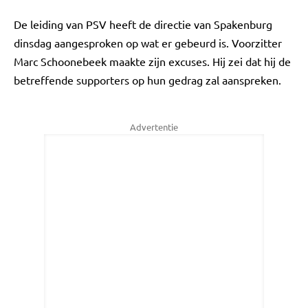
De leiding van PSV heeft de directie van Spakenburg
dinsdag aangesproken op wat er gebeurd is. Voorzitter
Marc Schoonebeek maakte zijn excuses. Hij zei dat hij de
betreffende supporters op hun gedrag zal aanspreken.
Advertentie