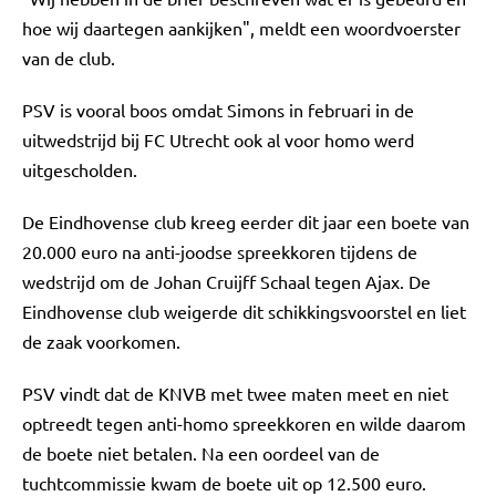
hoe wij daartegen aankijken", meldt een woordvoerster
van de club.
PSV is vooral boos omdat Simons in februari in de
uitwedstrijd bij FC Utrecht ook al voor homo werd
uitgescholden.
De Eindhovense club kreeg eerder dit jaar een boete van
20.000 euro na anti-joodse spreekkoren tijdens de
wedstrijd om de Johan Cruijff Schaal tegen Ajax. De
Eindhovense club weigerde dit schikkingsvoorstel en liet
de zaak voorkomen.
PSV vindt dat de KNVB met twee maten meet en niet
optreedt tegen anti-homo spreekkoren en wilde daarom
de boete niet betalen. Na een oordeel van de
tuchtcommissie kwam de boete uit op 12.500 euro.