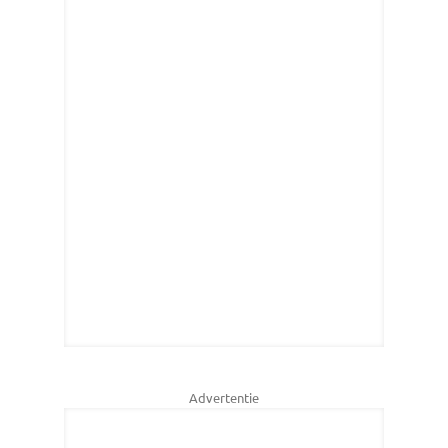
Advertentie