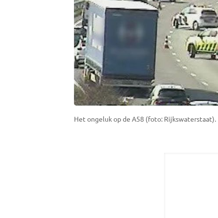
Het ongeluk op de A58 (foto: Rijkswaterstaat).