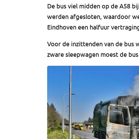
De bus viel midden op de A58 bij
werden afgesloten, waardoor weg
Eindhoven een halfuur vertragin
Voor de inzittenden van de bus 
zware sleepwagen moest de bus