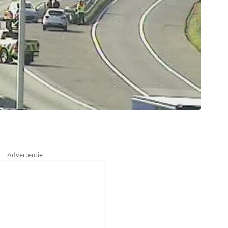
Advertentie