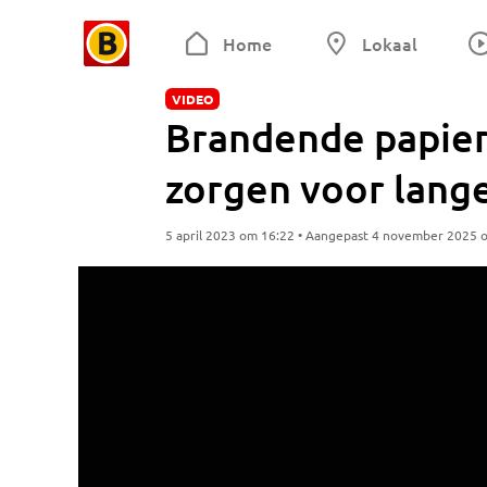
Home
Lokaal
VIDEO
Brandende papie
zorgen voor lange
5 april 2023 om 16:22 • Aangepast 4 november 2025 