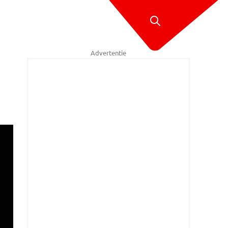
Advertentie