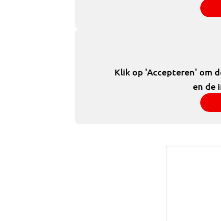
Klik op 'Accepteren' om 
en de 