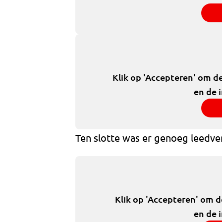
Klik op 'Accepteren' om d
en de 
Ten slotte was er genoeg leedve
Klik op 'Accepteren' om 
en de 