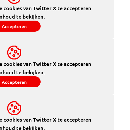
de cookies van
Twitter X
te accepteren
inhoud te bekijken.
Accepteren
de cookies van
Twitter X
te accepteren
inhoud te bekijken.
Accepteren
de cookies van
Twitter X
te accepteren
inhoud te bekijken.