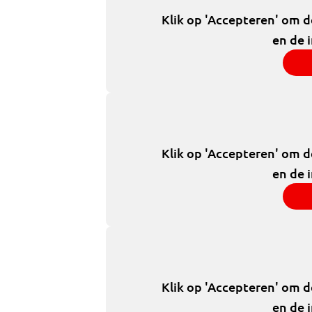
Klik op 'Accepteren' om 
en de 
Klik op 'Accepteren' om 
en de 
Klik op 'Accepteren' om 
en de 