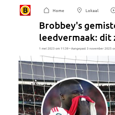
Home
Lokaal
Brobbey's gemist
leedvermaak: dit 
1 mei 2023 om 11:39 • Aangepast 3 november 2025 o