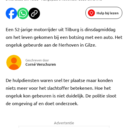
Hulp bij lezen
Een 52-jarige motorrijder uit Tilburg is dinsdagmiddag
om het leven gekomen bij een botsing met een auto. Het
ongeluk gebeurde aan de Nerhoven in Gilze.
Geschreven door
Corné Verschuren
De hulpdiensten waren snel ter plaatse maar konden
niets meer voor het slachtoffer betekenen. Hoe het
ongeluk kon gebeuren is niet duidelijk. De politie sloot
de omgeving af en doet onderzoek.
Advertentie