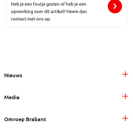
Heb je een foutje gezien of heb je een
opmerking over dit artikel? Neem dan
contact met ons op.
Nieuws
Media
Omroep Brabant