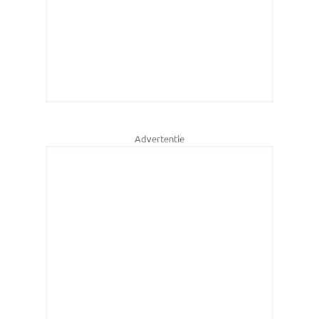
Advertentie