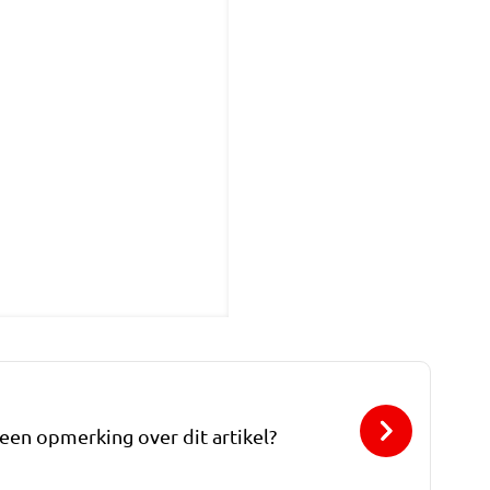
 een opmerking over dit artikel?