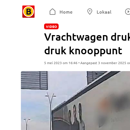
Home
Lokaal
VIDEO
Vrachtwagen druk
druk knooppunt
5 mei 2023 om 16:46 • Aangepast 3 november 2025 o