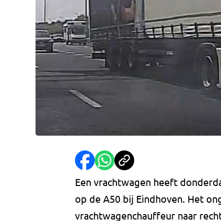
Een vrachtwagen heeft donderd
op de A50 bij Eindhoven. Het on
vrachtwagenchauffeur naar recht