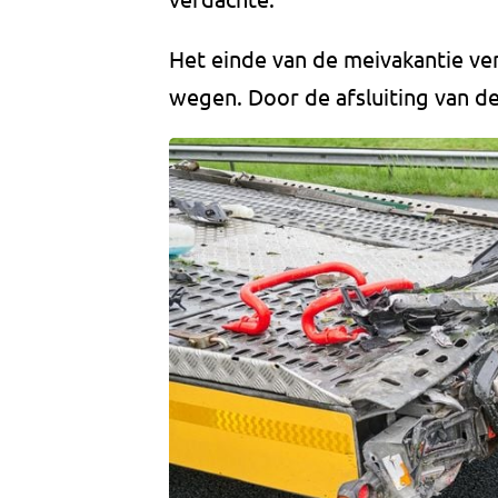
Het einde van de meivakantie ve
wegen. Door de afsluiting van d