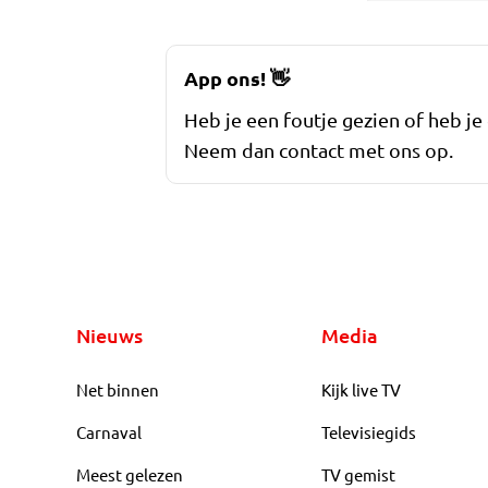
App ons!
👋
Heb je een foutje gezien of heb je
Neem dan contact met ons op.
Nieuws
Media
Net binnen
Kijk live TV
Carnaval
Televisiegids
Meest gelezen
TV gemist