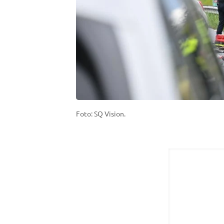
Foto: SQ Vision.