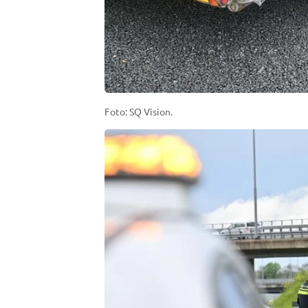
Foto: SQ Vision.