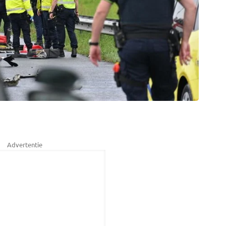
Advertentie