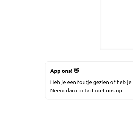
App ons!
👋
Heb je een foutje gezien of heb je
Neem dan contact met ons op.