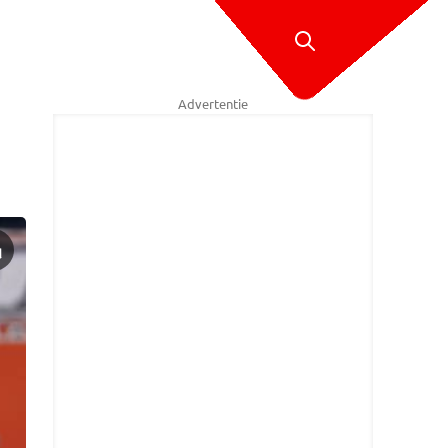
Advertentie