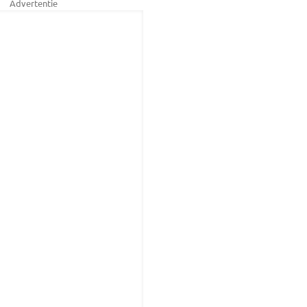
Advertentie