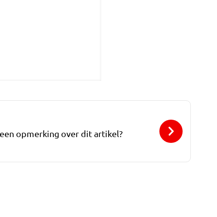
 een opmerking over dit artikel?