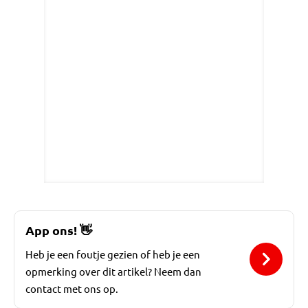
App ons!
👋
Heb je een foutje gezien of heb je een
opmerking over dit artikel? Neem dan
contact met ons op.