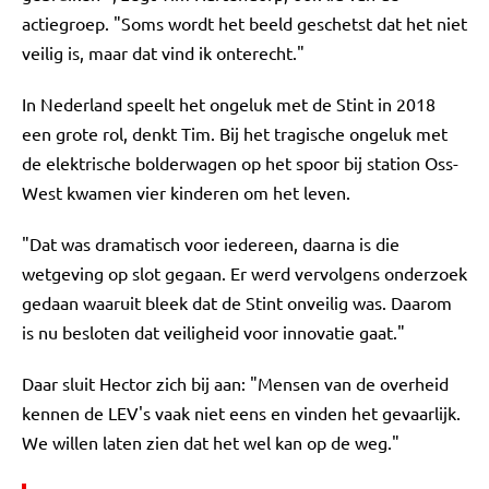
actiegroep. "Soms wordt het beeld geschetst dat het niet
veilig is, maar dat vind ik onterecht."
In Nederland speelt het ongeluk met de Stint in 2018
een grote rol, denkt Tim. Bij het tragische ongeluk met
de elektrische bolderwagen op het spoor bij station Oss-
West kwamen vier kinderen om het leven.
"Dat was dramatisch voor iedereen, daarna is die
wetgeving op slot gegaan. Er werd vervolgens onderzoek
gedaan waaruit bleek dat de Stint onveilig was. Daarom
is nu besloten dat veiligheid voor innovatie gaat."
Daar sluit Hector zich bij aan: "Mensen van de overheid
kennen de LEV's vaak niet eens en vinden het gevaarlijk.
We willen laten zien dat het wel kan op de weg."