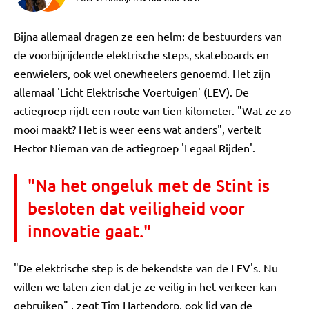
Bijna allemaal dragen ze een helm: de bestuurders van
de voorbijrijdende elektrische steps, skateboards en
eenwielers, ook wel onewheelers genoemd. Het zijn
allemaal 'Licht Elektrische Voertuigen' (LEV). De
actiegroep rijdt een route van tien kilometer. "Wat ze zo
mooi maakt? Het is weer eens wat anders", vertelt
Hector Nieman van de actiegroep 'Legaal Rijden'.
"Na het ongeluk met de Stint is
besloten dat veiligheid voor
innovatie gaat."
"De elektrische step is de bekendste van de LEV's. Nu
willen we laten zien dat je ze veilig in het verkeer kan
gebruiken" , zegt Tim Hartendorp, ook lid van de