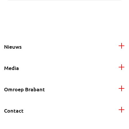
Nieuws
Media
Omroep Brabant
Contact