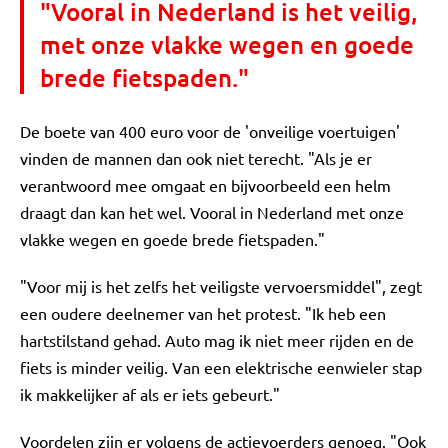
"Vooral in Nederland is het veilig,
met onze vlakke wegen en goede
brede fietspaden."
De boete van 400 euro voor de 'onveilige voertuigen'
vinden de mannen dan ook niet terecht. "Als je er
verantwoord mee omgaat en bijvoorbeeld een helm
draagt dan kan het wel. Vooral in Nederland met onze
vlakke wegen en goede brede fietspaden."
"Voor mij is het zelfs het veiligste vervoersmiddel", zegt
een oudere deelnemer van het protest. "Ik heb een
hartstilstand gehad. Auto mag ik niet meer rijden en de
fiets is minder veilig. Van een elektrische eenwieler stap
ik makkelijker af als er iets gebeurt."
Voordelen zijn er volgens de actievoerders genoeg. "Ook