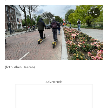
(foto: Alain Heeren)
Advertentie