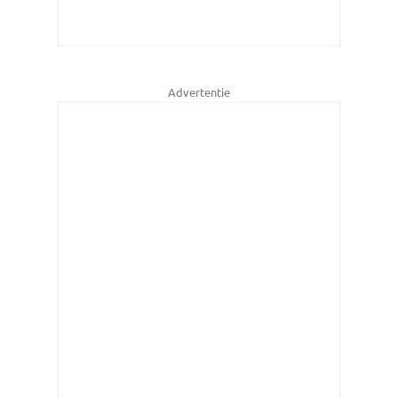
Advertentie