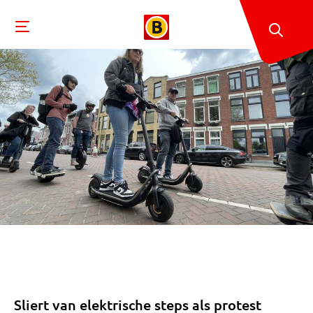
Sliert van elektrische steps als protest