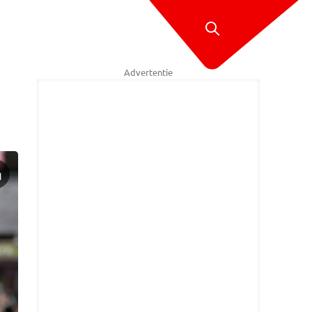
Advertentie