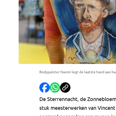
Bodypainter Naomi legt de laatste hand aan haa
De Sterrennacht, de Zonnebloem
stuk meesterwerken van Vincent 