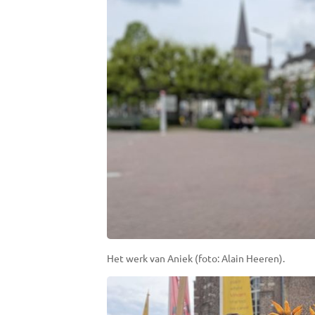
Het werk van Aniek (foto: Alain Heeren).