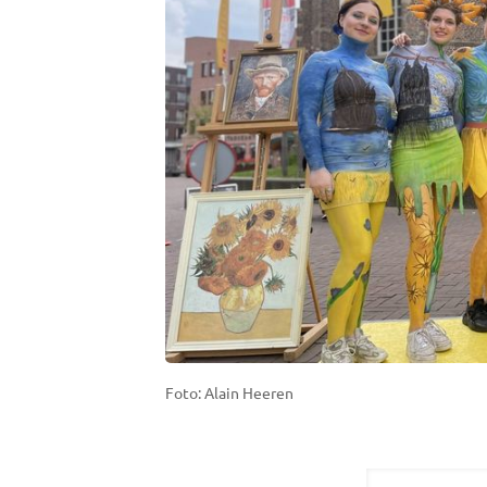
Foto: Alain Heeren