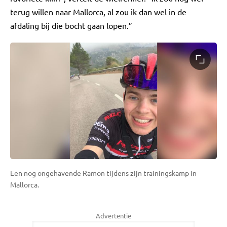
terug willen naar Mallorca, al zou ik dan wel in de
afdaling bij die bocht gaan lopen.”
Een nog ongehavende Ramon tijdens zijn trainingskamp in
Mallorca.
Advertentie