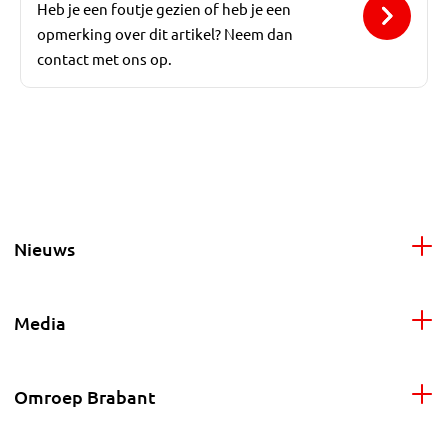
Heb je een foutje gezien of heb je een
opmerking over dit artikel? Neem dan
contact met ons op.
Nieuws
Media
Omroep Brabant