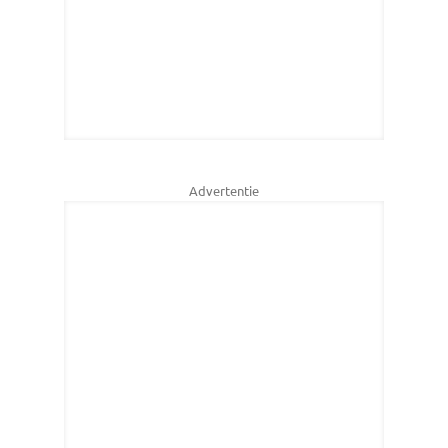
Advertentie