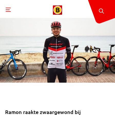
Ramon raakte zwaargewond bij