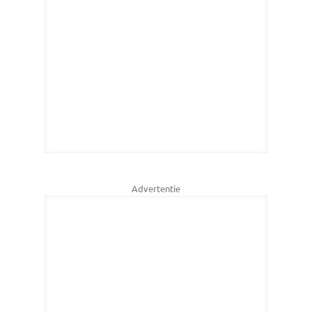
Advertentie