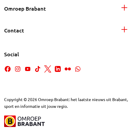
Omroep Brabant
Contact
Social
Copyright
©
2026
Omroep Brabant: het laatste nieuws uit Brabant,
sport en informatie uit jouw regio.