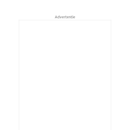
Advertentie