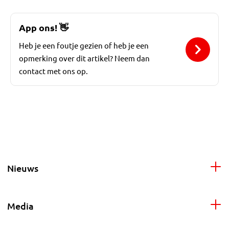
App ons!
👋
Heb je een foutje gezien of heb je een
opmerking over dit artikel? Neem dan
contact met ons op.
Nieuws
Media