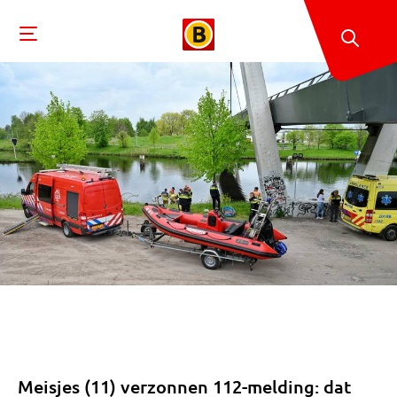
Meisjes (11) verzonnen 112-melding: dat