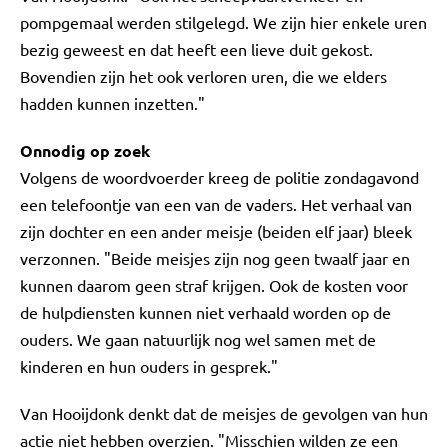
pompgemaal werden stilgelegd. We zijn hier enkele uren
bezig geweest en dat heeft een lieve duit gekost.
Bovendien zijn het ook verloren uren, die we elders
hadden kunnen inzetten."
Onnodig op zoek
Volgens de woordvoerder kreeg de politie zondagavond
een telefoontje van een van de vaders. Het verhaal van
zijn dochter en een ander meisje (beiden elf jaar) bleek
verzonnen. "Beide meisjes zijn nog geen twaalf jaar en
kunnen daarom geen straf krijgen. Ook de kosten voor
de hulpdiensten kunnen niet verhaald worden op de
ouders. We gaan natuurlijk nog wel samen met de
kinderen en hun ouders in gesprek."
Van Hooijdonk denkt dat de meisjes de gevolgen van hun
actie niet hebben overzien. "Misschien wilden ze een