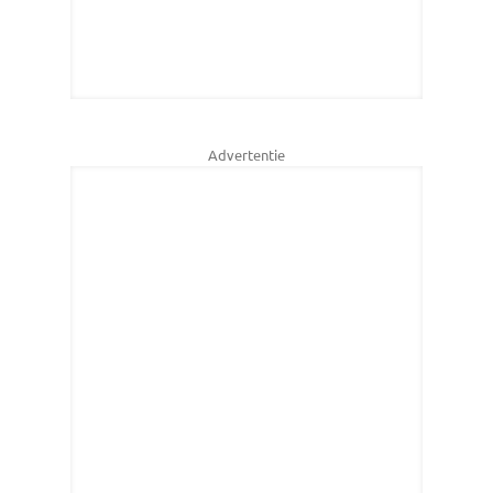
Advertentie