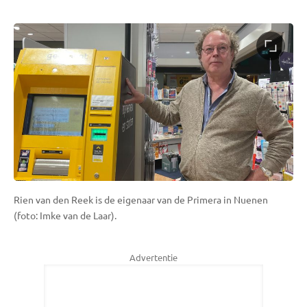
Rien van den Reek is de eigenaar van de Primera in Nuenen
(foto: Imke van de Laar).
Advertentie