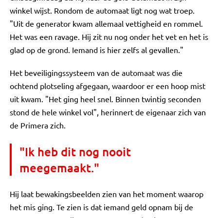
winkel wijst. Rondom de automaat ligt nog wat troep.
"Uit de generator kwam allemaal vettigheid en rommel.
Het was een ravage. Hij zit nu nog onder het vet en het is
glad op de grond. Iemand is hier zelfs al gevallen."
Het beveiligingssysteem van de automaat was die
ochtend plotseling afgegaan, waardoor er een hoop mist
uit kwam. "Het ging heel snel. Binnen twintig seconden
stond de hele winkel vol", herinnert de eigenaar zich van
de Primera zich.
"Ik heb dit nog nooit
meegemaakt."
Hij laat bewakingsbeelden zien van het moment waarop
het mis ging. Te zien is dat iemand geld opnam bij de