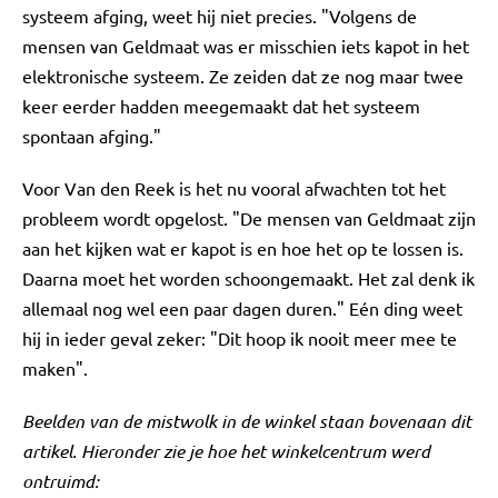
systeem afging, weet hij niet precies. "Volgens de
mensen van Geldmaat was er misschien iets kapot in het
elektronische systeem. Ze zeiden dat ze nog maar twee
keer eerder hadden meegemaakt dat het systeem
spontaan afging."
Voor Van den Reek is het nu vooral afwachten tot het
probleem wordt opgelost. "De mensen van Geldmaat zijn
aan het kijken wat er kapot is en hoe het op te lossen is.
Daarna moet het worden schoongemaakt. Het zal denk ik
allemaal nog wel een paar dagen duren." Eén ding weet
hij in ieder geval zeker: "Dit hoop ik nooit meer mee te
maken".
Beelden van de mistwolk in de winkel staan bovenaan dit
artikel. Hieronder zie je hoe het winkelcentrum werd
ontruimd: