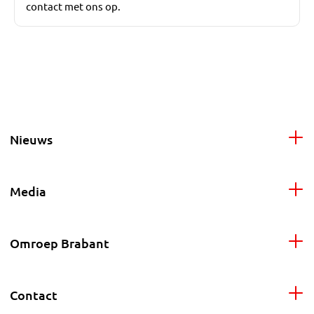
contact met ons op.
Nieuws
Media
Omroep Brabant
Contact