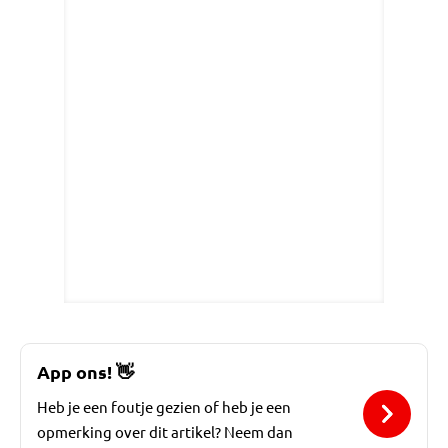
App ons!
👋
Heb je een foutje gezien of heb je een
opmerking over dit artikel? Neem dan