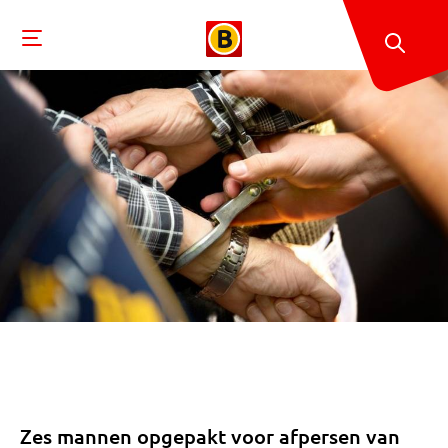
Zes mannen opgepakt voor afpersen van