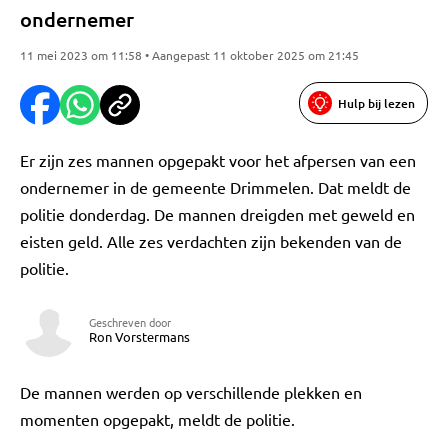
ondernemer
11 mei 2023 om 11:58 • Aangepast 11 oktober 2025 om 21:45
Hulp bij lezen
Er zijn zes mannen opgepakt voor het afpersen van een
ondernemer in de gemeente Drimmelen. Dat meldt de
politie donderdag. De mannen dreigden met geweld en
eisten geld. Alle zes verdachten zijn bekenden van de
politie.
Geschreven door
Ron Vorstermans
De mannen werden op verschillende plekken en
momenten opgepakt, meldt de politie.