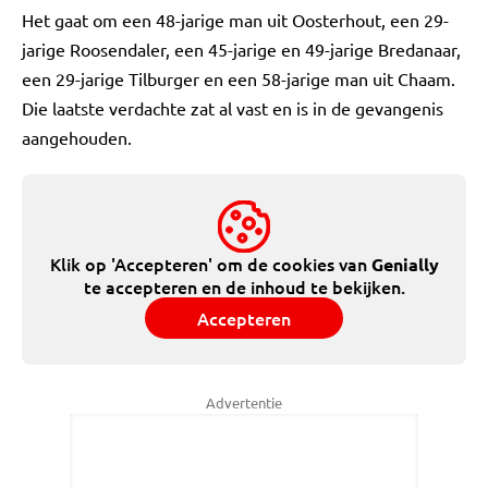
Het gaat om een 48-jarige man uit Oosterhout, een 29-
jarige Roosendaler, een 45-jarige en 49-jarige Bredanaar,
een 29-jarige Tilburger en een 58-jarige man uit Chaam.
Die laatste verdachte zat al vast en is in de gevangenis
aangehouden.
Klik op 'Accepteren' om de cookies van
Genially
te accepteren en de inhoud te bekijken.
Accepteren
Advertentie