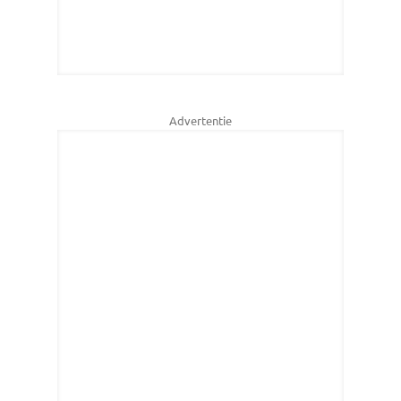
Advertentie