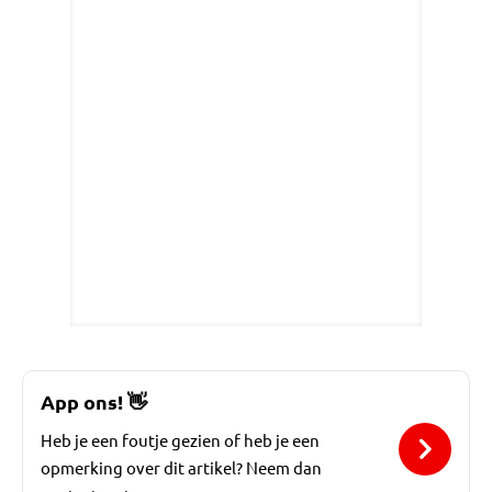
App ons!
👋
Heb je een foutje gezien of heb je een
opmerking over dit artikel? Neem dan