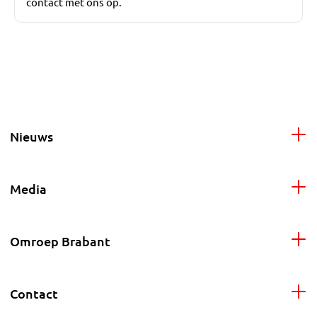
contact met ons op.
Nieuws
Media
Omroep Brabant
Contact