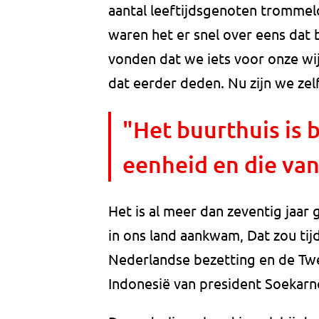
aantal leeftijdsgenoten trommeld
waren het er snel over eens dat
vonden dat we iets voor onze wi
dat eerder deden. Nu zijn we zel
"Het buurthuis is 
eenheid en die van
Het is al meer dan zeventig jaar
in ons land aankwam, Dat zou tijd
Nederlandse bezetting en de Tw
Indonesië van president Soekarn