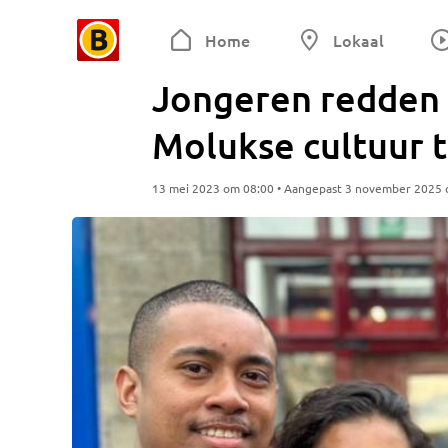
Home
Lokaal
Jongeren redden 
Molukse cultuur 
13 mei 2023 om 08:00 • Aangepast 3 november 2025 