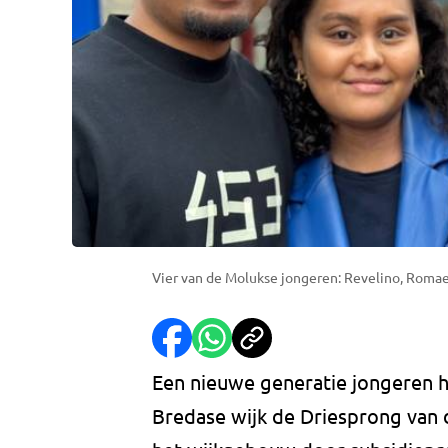
Vier van de Molukse jongeren: Revelino, Romae
Een nieuwe generatie jongeren h
Bredase wijk de Driesprong van