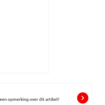
 een opmerking over dit artikel?