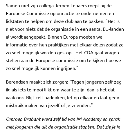
Samen met zijn collega Jeroen Lenaers roept hij de
Europese Commissie op om actie te ondernemen en
lidstaten te helpen om deze club aan te pakken. "Het is
niet voor niets dat de organisatie in een aantal EU-landen
al wordt aangepakt. Binnen Europa moeten we
informatie over hun praktijken met elkaar delen zodat ze
zo snel mogelijk worden gestopt. Het CDA gaat vragen
stellen aan de Europese commissie om te kijken hoe we
zo snel mogelijk kunnen ingrijpen."
Berendsen maakt zich zorgen: "Tegen jongeren zelf zeg
ik: als iets te mooi lijkt om waar te zijn, dan is het dat
vaak ook. Blijf zelf nadenken, let op elkaar en laat geen
misbruik maken van jezelf of je vrienden."
Omroep Brabant werd zelf lid van IM Academy en sprak
met jongeren die uit de organisatie stapten. Dat zie je in