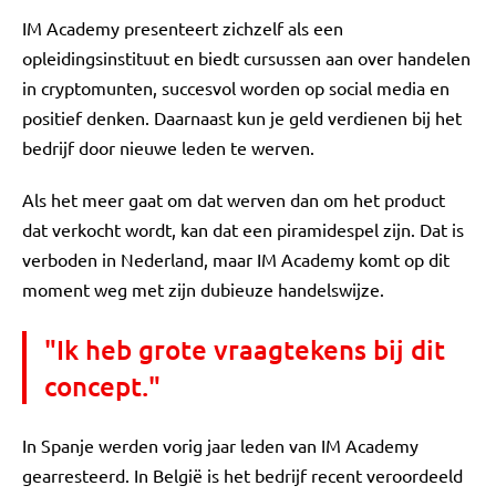
IM Academy presenteert zichzelf als een
opleidingsinstituut en biedt cursussen aan over handelen
in cryptomunten, succesvol worden op social media en
positief denken. Daarnaast kun je geld verdienen bij het
bedrijf door nieuwe leden te werven.
Als het meer gaat om dat werven dan om het product
dat verkocht wordt, kan dat een piramidespel zijn. Dat is
verboden in Nederland, maar IM Academy komt op dit
moment weg met zijn dubieuze handelswijze.
"Ik heb grote vraagtekens bij dit
concept."
In Spanje werden vorig jaar leden van IM Academy
gearresteerd. In België is het bedrijf recent veroordeeld