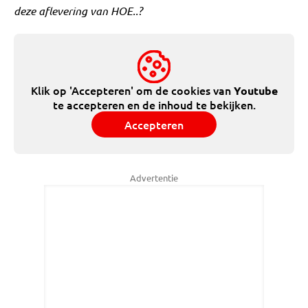
deze aflevering van HOE..?
Klik op 'Accepteren' om de cookies van
Youtube
te accepteren en de inhoud te bekijken.
Accepteren
Advertentie