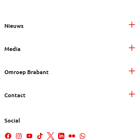
Nieuws
Media
Omroep Brabant
Contact
Social