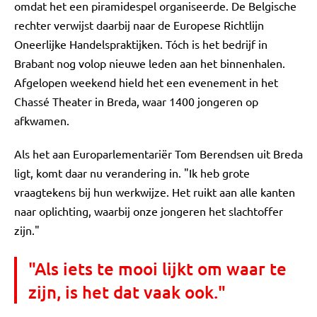
omdat het een piramidespel organiseerde. De Belgische
rechter verwijst daarbij naar de Europese Richtlijn
Oneerlijke Handelspraktijken. Tóch is het bedrijf in
Brabant nog volop nieuwe leden aan het binnenhalen.
Afgelopen weekend hield het een evenement in het
Chassé Theater in Breda, waar 1400 jongeren op
afkwamen.
Als het aan Europarlementariër Tom Berendsen uit Breda
ligt, komt daar nu verandering in. "Ik heb grote
vraagtekens bij hun werkwijze. Het ruikt aan alle kanten
naar oplichting, waarbij onze jongeren het slachtoffer
zijn."
"Als iets te mooi lijkt om waar te
zijn, is het dat vaak ook."