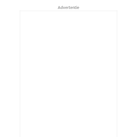
Advertentie