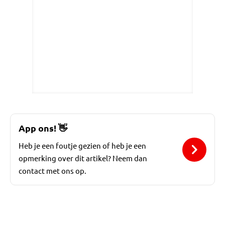
App ons!
👋
Heb je een foutje gezien of heb je een
opmerking over dit artikel? Neem dan
contact met ons op.