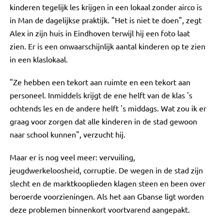
kinderen tegelijk les krijgen in een lokaal zonder airco is
in Man de dagelijkse praktijk. "Het is niet te doen", zegt
Alex in zijn huis in Eindhoven terwijl hij een foto laat
zien. Er is een onwaarschijnlijk aantal kinderen op te zien
in een klaslokaal.
"Ze hebben een tekort aan ruimte en een tekort aan
personeel. Inmiddels krijgt de ene helft van de klas 's
ochtends les en de andere helft 's middags. Wat zou ik er
graag voor zorgen dat alle kinderen in de stad gewoon
naar school kunnen", verzucht hij.
Maar er is nog veel meer: vervuiling,
jeugdwerkeloosheid, corruptie. De wegen in de stad zijn
slecht en de marktkooplieden klagen steen en been over
beroerde voorzieningen. Als het aan Gbanse ligt worden
deze problemen binnenkort voortvarend aangepakt.