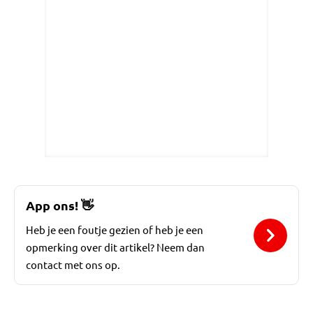
App ons!
👋
Heb je een foutje gezien of heb je een
opmerking over dit artikel? Neem dan
contact met ons op.