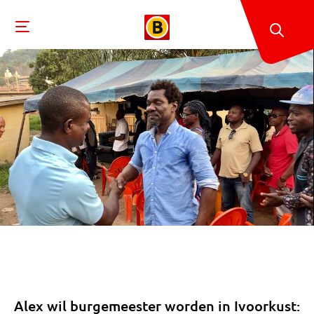
Alex wil burgemeester worden in Ivoorkust: