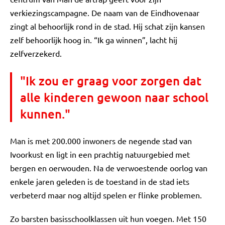
verkiezingscampagne. De naam van de Eindhovenaar
zingt al behoorlijk rond in de stad. Hij schat zijn kansen
zelf behoorlijk hoog in. “Ik ga winnen”, lacht hij
zelfverzekerd.
"Ik zou er graag voor zorgen dat
alle kinderen gewoon naar school
kunnen."
Man is met 200.000 inwoners de negende stad van
Ivoorkust en ligt in een prachtig natuurgebied met
bergen en oerwouden. Na de verwoestende oorlog van
enkele jaren geleden is de toestand in de stad iets
verbeterd maar nog altijd spelen er flinke problemen.
Zo barsten basisschoolklassen uit hun voegen. Met 150