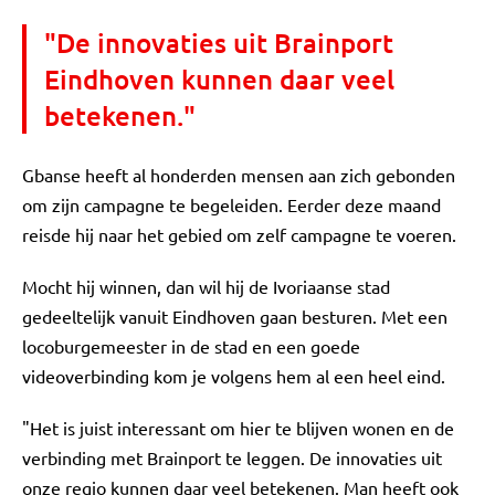
"De innovaties uit Brainport
Eindhoven kunnen daar veel
betekenen."
Gbanse heeft al honderden mensen aan zich gebonden
om zijn campagne te begeleiden. Eerder deze maand
reisde hij naar het gebied om zelf campagne te voeren.
Mocht hij winnen, dan wil hij de Ivoriaanse stad
gedeeltelijk vanuit Eindhoven gaan besturen. Met een
locoburgemeester in de stad en een goede
videoverbinding kom je volgens hem al een heel eind.
"Het is juist interessant om hier te blijven wonen en de
verbinding met Brainport te leggen. De innovaties uit
onze regio kunnen daar veel betekenen. Man heeft ook