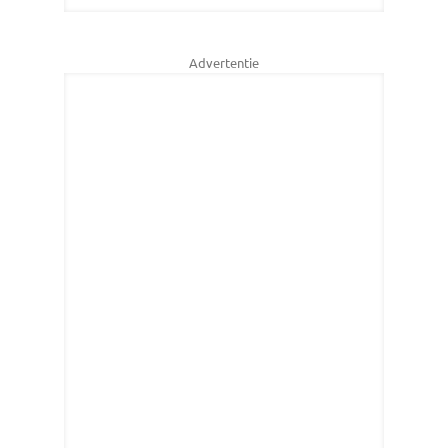
Advertentie