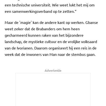
een technische universiteit. Wie weet lukt het mij om
een samenwerkingsverband op te zetten.“
Maar de 'magie' kan de andere kant op werken. Gbanse
weet zeker dat de Brabanders om hem heen
gecharmeerd kunnen raken van het bijzondere
landschap, de mystieke cultuur en de vrolijke volksaard
van de Ivorianen. Daarom organiseert hij een reis in de
week dat de inwoners van Man naar de stembus gaan.
Advertentie