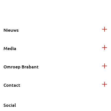
Nieuws
Media
Omroep Brabant
Contact
Social