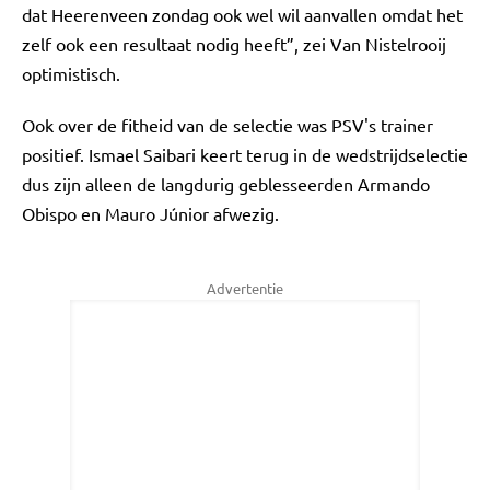
dat Heerenveen zondag ook wel wil aanvallen omdat het
zelf ook een resultaat nodig heeft”, zei Van Nistelrooij
optimistisch.
Ook over de fitheid van de selectie was PSV's trainer
positief. Ismael Saibari keert terug in de wedstrijdselectie
dus zijn alleen de langdurig geblesseerden Armando
Obispo en Mauro Júnior afwezig.
Advertentie