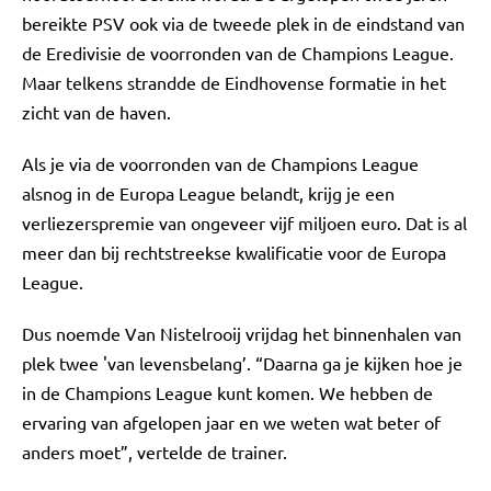
bereikte PSV ook via de tweede plek in de eindstand van
de Eredivisie de voorronden van de Champions League.
Maar telkens strandde de Eindhovense formatie in het
zicht van de haven.
Als je via de voorronden van de Champions League
alsnog in de Europa League belandt, krijg je een
verliezerspremie van ongeveer vijf miljoen euro. Dat is al
meer dan bij rechtstreekse kwalificatie voor de Europa
League.
Dus noemde Van Nistelrooij vrijdag het binnenhalen van
plek twee 'van levensbelang’. “Daarna ga je kijken hoe je
in de Champions League kunt komen. We hebben de
ervaring van afgelopen jaar en we weten wat beter of
anders moet”, vertelde de trainer.