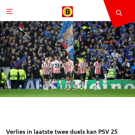
Verlies in laatste twee duels kan PSV 25