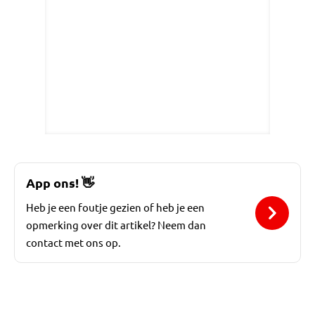
App ons!
👋
Heb je een foutje gezien of heb je een
opmerking over dit artikel? Neem dan
contact met ons op.