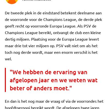
De tweede plek in de eindstand betekent deelname aan
de voorronde voor de Champions League, de derde plek
geeft recht op voorronde Europa League. Als PSV de
Champions League bereikt, ontvangt de club een kleine
dertig miljoen. Plaatsing voor de Europa League levert
maar drie tot vier miljoen op. PSV valt niet om als het
toch nog derde wordt, maar een enorm verschil is het
wel.
"We hebben de ervaring van
afgelopen jaar en we weten wat
beter of anders moet."
En dan is het nog maar de vraag of via de voorrondes het
hoofdtoernooi bereikt wordt. De afgelopen twee jaren