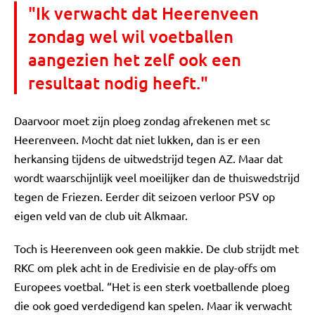
"Ik verwacht dat Heerenveen
zondag wel wil voetballen
aangezien het zelf ook een
resultaat nodig heeft."
Daarvoor moet zijn ploeg zondag afrekenen met sc
Heerenveen. Mocht dat niet lukken, dan is er een
herkansing tijdens de uitwedstrijd tegen AZ. Maar dat
wordt waarschijnlijk veel moeilijker dan de thuiswedstrijd
tegen de Friezen. Eerder dit seizoen verloor PSV op
eigen veld van de club uit Alkmaar.
Toch is Heerenveen ook geen makkie. De club strijdt met
RKC om plek acht in de Eredivisie en de play-offs om
Europees voetbal. “Het is een sterk voetballende ploeg
die ook goed verdedigend kan spelen. Maar ik verwacht