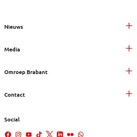
Nieuws
Media
Omroep Brabant
Contact
Social