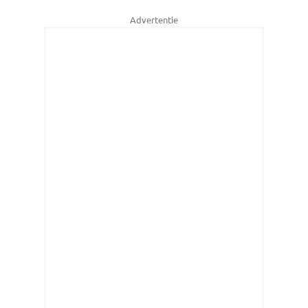
Advertentie