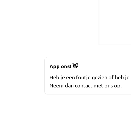
App ons!
👋
Heb je een foutje gezien of heb je
Neem dan contact met ons op.