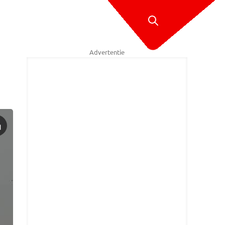
Advertentie