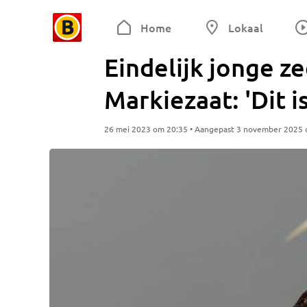
Home
Lokaal
Eindelijk jonge z
Markiezaat: 'Dit 
26 mei 2023 om 20:35 • Aangepast 3 november 2025 