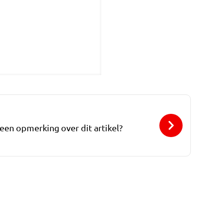
 een opmerking over dit artikel?