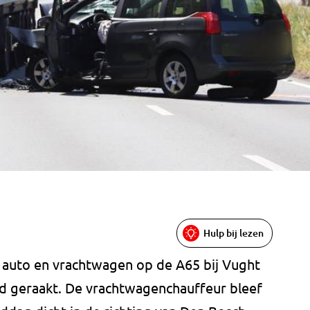
Hulp bij lezen
 auto en vrachtwagen op de A65 bij Vught
d geraakt. De vrachtwagenchauffeur bleef