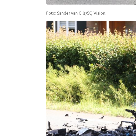
Foto: Sander van Gils/SQ Vision.