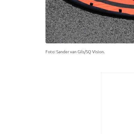
Foto: Sander van Gils/SQ Vision.