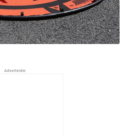
Advertentie