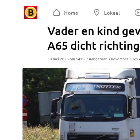
Home
Lokaal
Vader en kind ge
A65 dicht richtin
30 mei 2023 om 14:02 • Aangepast 3 november 2025 