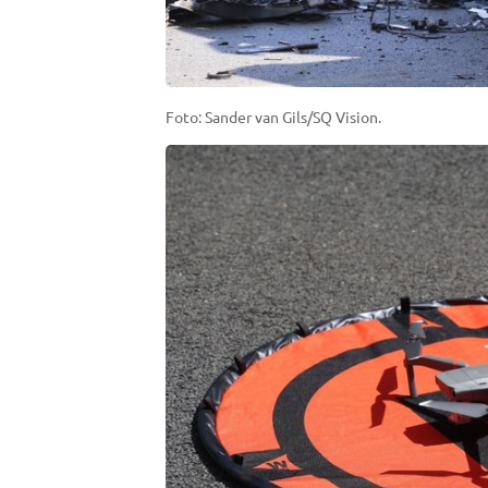
Foto: Sander van Gils/SQ Vision.