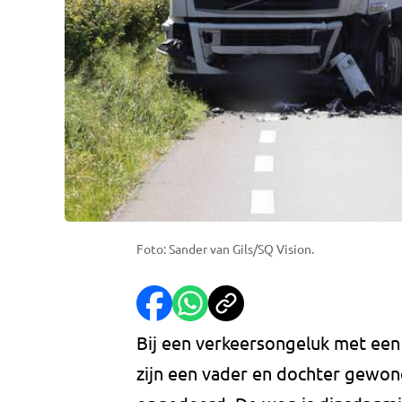
Foto: Sander van Gils/SQ Vision.
Bij een verkeersongeluk met een
zijn een vader en dochter gewon