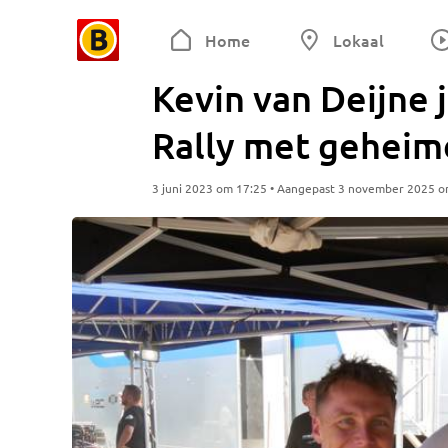
Home
Lokaal
Kevin van Deijne 
Rally met geheime
3 juni 2023 om 17:25 • Aangepast 3 november 2025 o