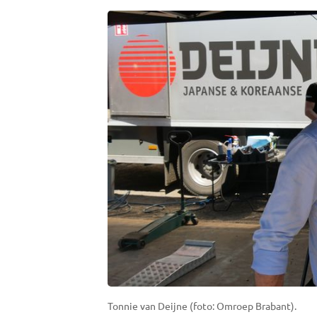
Tonnie van Deijne (foto: Omroep Brabant).