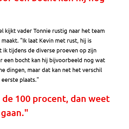
l kijkt vader Tonnie rustig naar het team
maakt. "Ik laat Kevin met rust, hij is
 ik tijdens de diverse proeven op zijn
r een bocht kan hij bijvoorbeeld nog wat
e dingen, maar dat kan net het verschil
eerste plaats."
 de 100 procent, dan weet
 gaan."