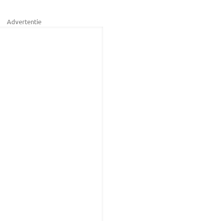
Advertentie