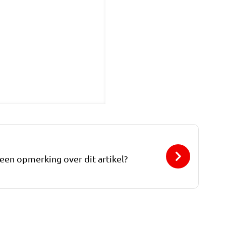
 een opmerking over dit artikel?