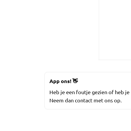
App ons!
👋
Heb je een foutje gezien of heb je
Neem dan contact met ons op.