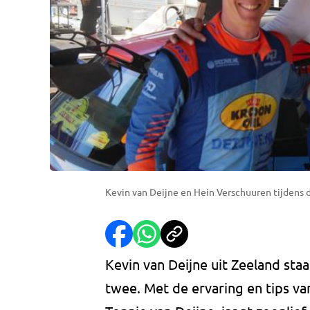
Kevin van Deijne en Hein Verschuuren tijdens d
Kevin van Deijne uit Zeeland staa
twee. Met de ervaring en tips van