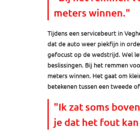
meters winnen."
Tijdens een servicebeurt in Veghe
dat de auto weer piekfijn in orde 
gefocust op de wedstrijd. Wel let
beslissingen. Bij het remmen voo
meters winnen. Het gaat om klein
betekenen tussen een tweede of 
"Ik zat soms boven
je dat het fout kan