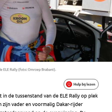
e ELE Rally (foto: Omroep Brabant).
Hulp bij lezen
t in de tussenstand van de ELE Rally op plek
 zijn vader en voormalig Dakar-rijder