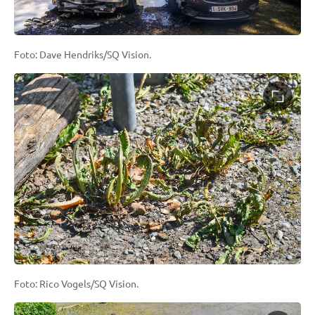
Foto: Dave Hendriks/SQ Vision.
Foto: Rico Vogels/SQ Vision.