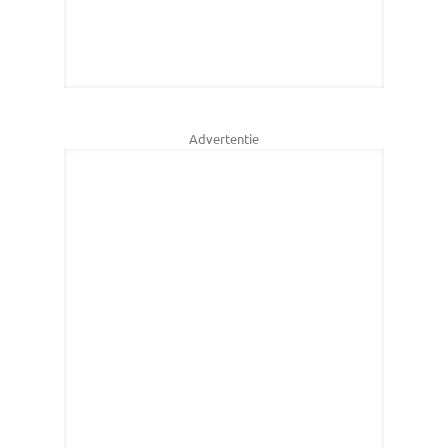
Advertentie