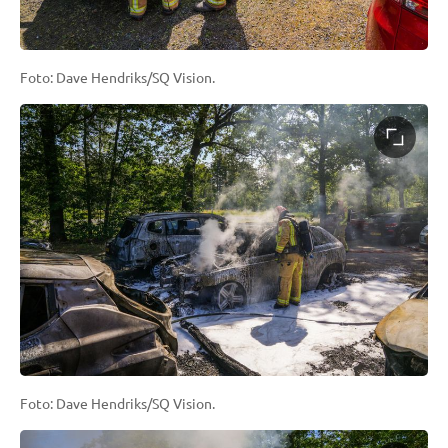
Foto: Dave Hendriks/SQ Vision.
Foto: Dave Hendriks/SQ Vision.