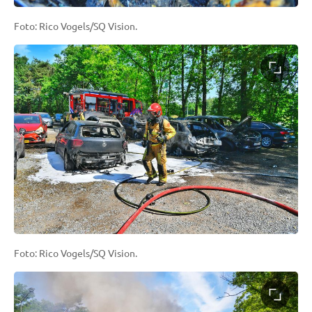
Foto: Rico Vogels/SQ Vision.
Foto: Rico Vogels/SQ Vision.