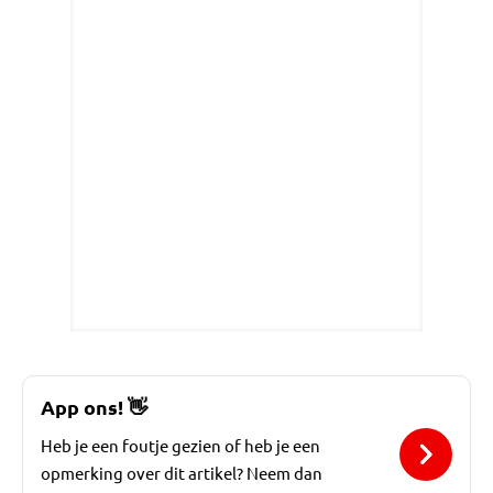
App ons!
👋
Heb je een foutje gezien of heb je een
opmerking over dit artikel? Neem dan