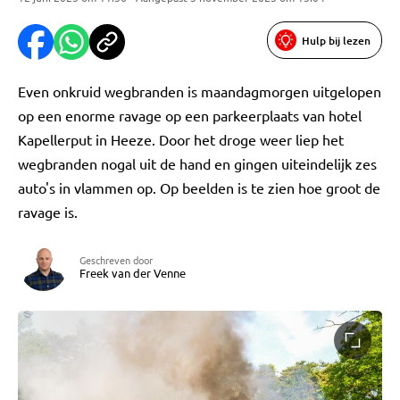
Hulp bij lezen
Even onkruid wegbranden is maandagmorgen uitgelopen
op een enorme ravage op een parkeerplaats van hotel
Kapellerput in Heeze. Door het droge weer liep het
wegbranden nogal uit de hand en gingen uiteindelijk zes
auto's in vlammen op. Op beelden is te zien hoe groot de
ravage is.
Geschreven door
Freek van der Venne