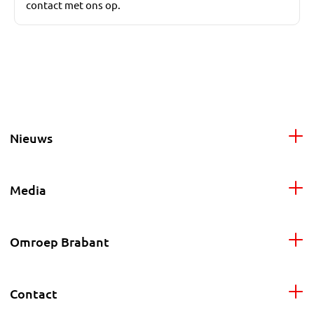
contact met ons op.
Nieuws
Media
Omroep Brabant
Contact